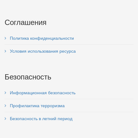
Соглашения
Политика конфиденциальности
Условия использования ресурса
Безопасность
Информационная безопасность
Профилактика терроризма
Безопасность в летний период