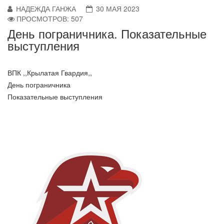
НАДЕЖДА ГАНЖА
30 МАЯ 2023
ПРОСМОТРОВ: 507
День пограничника. Показательные
выступления
ВПК ,,Крылатая Гвардия,,
День пограничника
Показательные выступления