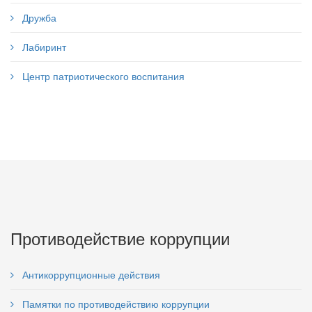
Дружба
Лабиринт
Центр патриотического воспитания
Противодействие коррупции
Антикоррупционные действия
Памятки по противодействию коррупции