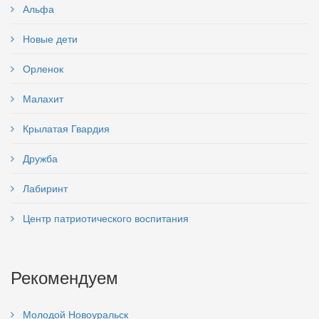
Альфа
Новые дети
Орленок
Малахит
Крылатая Гвардия
Дружба
Лабиринт
Центр патриотического воспитания
Рекомендуем
Молодой Новоуральск