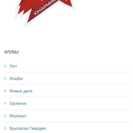
КЛУБЫ
Уют
Альфа
Новые дети
Орленок
Малахит
Крылатая Гвардия