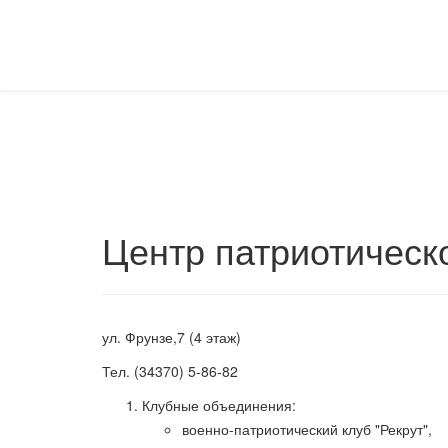
Центр патриотическ
ул. Фрунзе,7 (4 этаж)
Тел. (34370) 5-86-82
Клубные объединения:
военно-патриотический клуб "Рекрут",