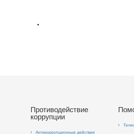
Противодействие
Пом
коррупции
Теле
Антикоррупционные действия