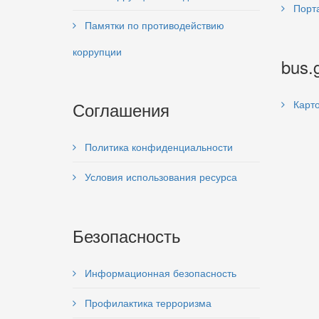
Порта
Памятки по противодействию
коррупции
bus.
Соглашения
Карто
Политика конфиденциальности
Условия использования ресурса
Безопасность
Информационная безопасность
Профилактика терроризма