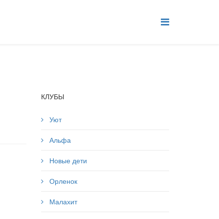
КЛУБЫ
Уют
Альфа
Новые дети
Орленок
Малахит