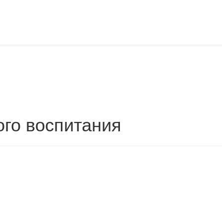
ого воспитания