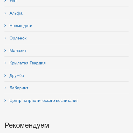
Уют
Альфа
Новые дети
Орленок
Малахит
Крылатая Гвардия
Дружба
Лабиринт
Центр патриотического воспитания
Рекомендуем