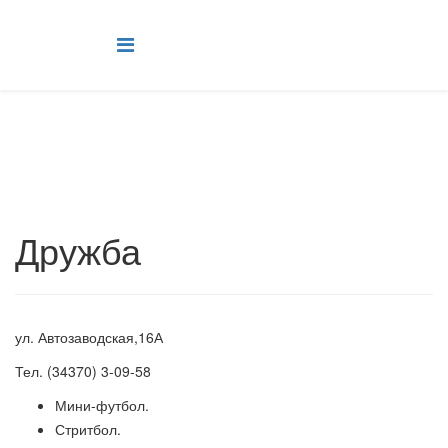
Дружба
ул. Автозаводская,16А
Тел. (34370) 3-09-58
Мини-футбол.
Стритбол.