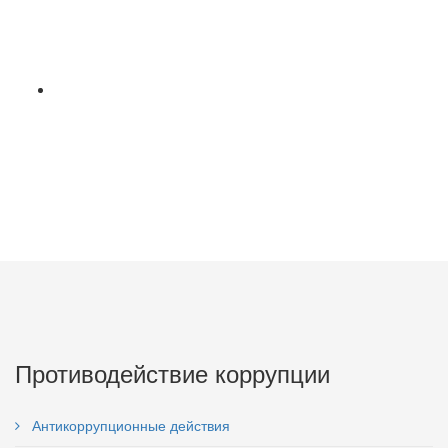
Противодействие коррупции
Антикоррупционные действия