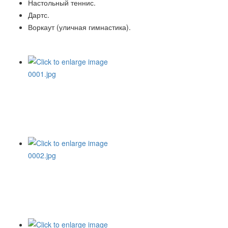
Настольный теннис.
Дартс.
Воркаут (уличная гимнастика).