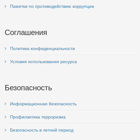
Памятки по противодействию коррупции
Соглашения
Политика конфиденциальности
Условия использования ресурса
Безопасность
Информационная безопасность
Профилактика терроризма
Безопасность в летний период