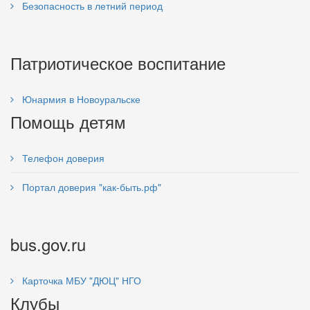
Безопасность в летний период
Патриотическое воспитание
Юнармия в Новоуральске
Помощь детям
Телефон доверия
Портал доверия "как-быть.рф"
bus.gov.ru
Карточка МБУ "ДЮЦ" НГО
Клубы