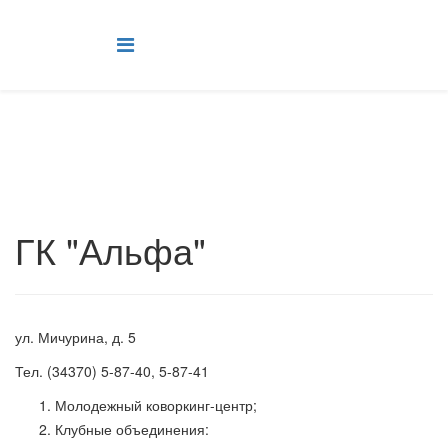
ГК "Альфа"
ул. Мичурина, д. 5
Тел. (34370) 5-87-40, 5-87-41
Молодежный коворкинг-центр;
Клубные объединения: