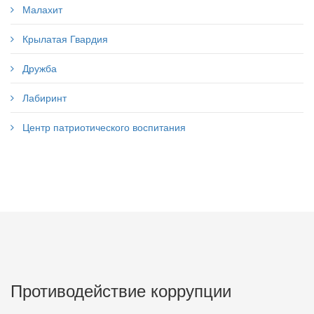
Малахит
Крылатая Гвардия
Дружба
Лабиринт
Центр патриотического воспитания
Противодействие коррупции