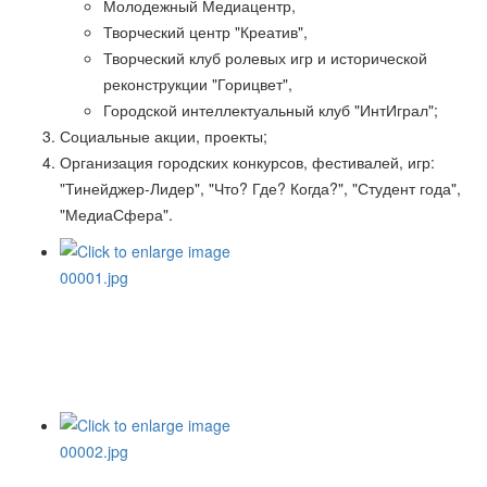
Молодежный Медиацентр,
Творческий центр "Креатив",
Творческий клуб ролевых игр и исторической
реконструкции "Горицвет",
Городской интеллектуальный клуб "ИнтИграл";
Социальные акции, проекты;
Организация городских конкурсов, фестивалей, игр:
"Тинейджер-Лидер", "Что? Где? Когда?", "Студент года",
"МедиаСфера".