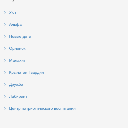
Уют
Альфа
Новые дети
Орленок
Малахит
Крылатая Гвардия
Дружба
Лабиринт
Центр патриотического воспитания