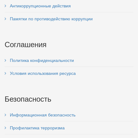
Антикоррупционные действия
Памятки по противодействию коррупции
Соглашения
Политика конфиденциальности
Условия использования ресурса
Безопасность
Информационная безопасность
Профилактика терроризма