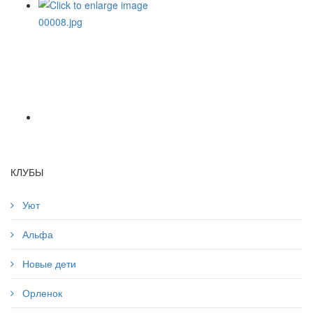
КЛУБЫ
Уют
Альфа
Новые дети
Орленок