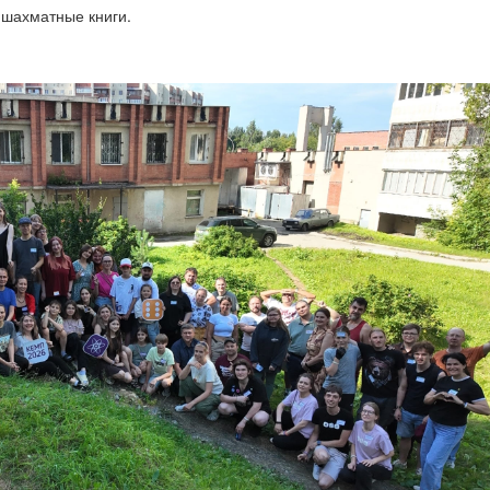
шахматные книги.