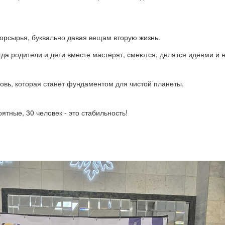
орсырья, буквально давая вещам вторую жизнь.
да родители и дети вместе мастерят, смеются, делятся идеями и 
овь, которая станет фундаментом для чистой планеты.
ятные, 30 человек - это стабильность!