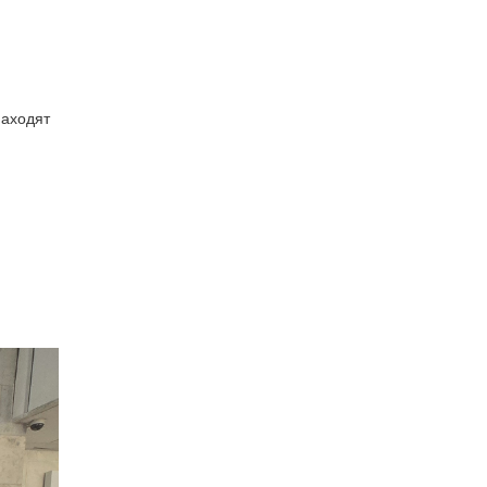
находят