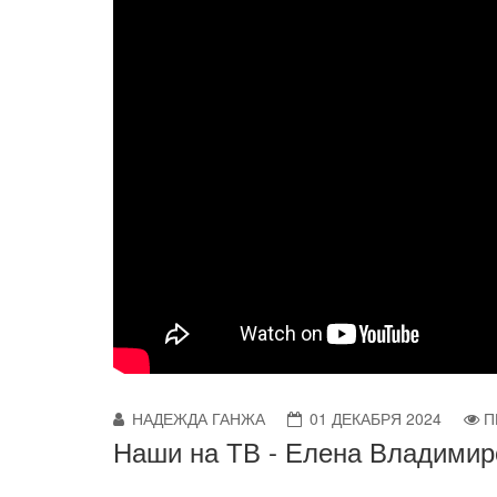
НАДЕЖДА ГАНЖА
01 ДЕКАБРЯ 2024
П
Наши на ТВ - Елена Владимир