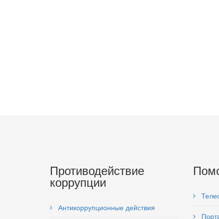
Противодействие
Пом
коррупции
Теле
Антикоррупционные действия
Порта