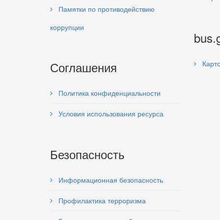
Памятки по противодействию
коррупции
bus.
Соглашения
Карто
Политика конфиденциальности
Условия использования ресурса
Безопасность
Информационная безопасность
Профилактика терроризма