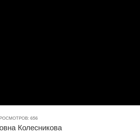
РОСМОТРОВ: 656
овна Колесникова