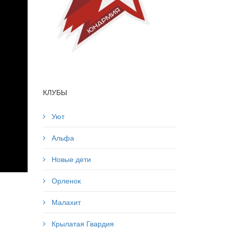
КЛУБЫ
Уют
Альфа
Новые дети
Орленок
Малахит
Крылатая Гвардия