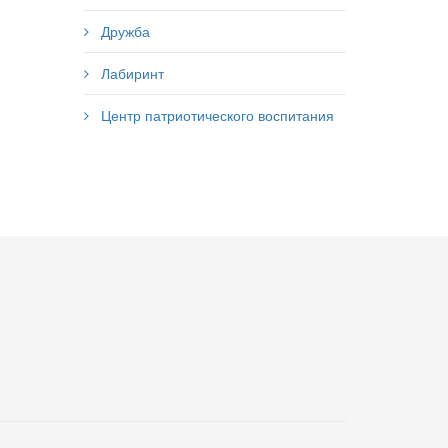
Дружба
Лабиринт
Центр патриотического воспитания