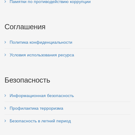
Памятки по противодействию коррупции
Соглашения
Политика конфиденциальности
Условия использования ресурса
Безопасность
Информационная безопасность
Профилактика терроризма
Безопасность в летний период