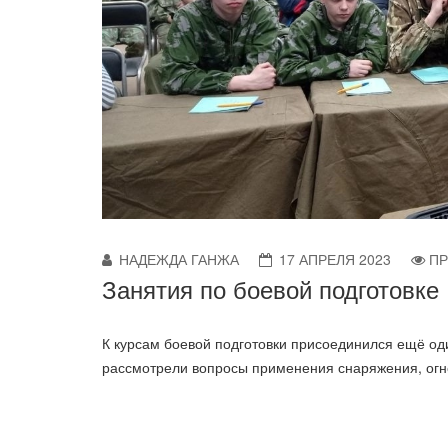
НАДЕЖДА ГАНЖА
17 АПРЕЛЯ 2023
ПР
Занятия по боевой подготовке
К курсам боевой подготовки присоединился ещё од
рассмотрели вопросы применения снаряжения, огне