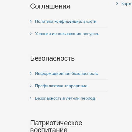
Соглашения
Карто
Политика конфиденциальности
Условия использования ресурса
Безопасность
Информационная безопасность
Профилактика терроризма
Безопасность в летний период
Патриотическое
воспитание