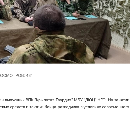
ОСМОТРОВ: 481
ин выпускник ВПК "Крылатая Гвардия" МБУ "ДЮЦ" НГО. На занятии
вых средств и тактики бойца-разведчика в условиях современного