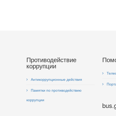
Противодействие
Пом
коррупции
Теле
Антикоррупционные действия
Порта
Памятки по противодействию
коррупции
bus.