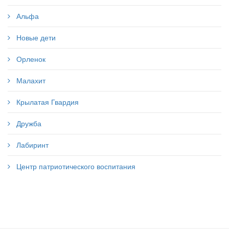
Альфа
Новые дети
Орленок
Малахит
Крылатая Гвардия
Дружба
Лабиринт
Центр патриотического воспитания