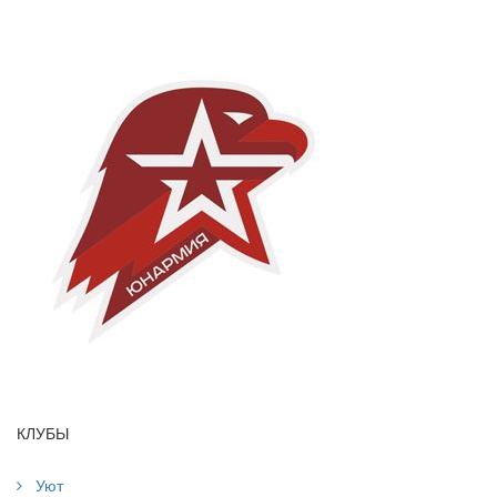
КЛУБЫ
Уют