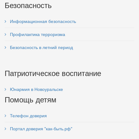
Безопасность
Информационная безопасность
Профилактика терроризма
Безопасность в летний период
Патриотическое воспитание
Юнармия в Новоуральске
Помощь детям
Телефон доверия
Портал доверия "как-быть.рф"