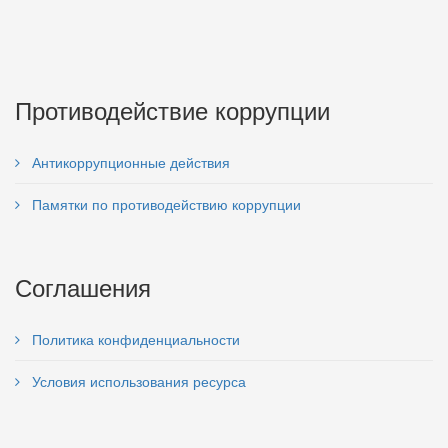
Противодействие коррупции
Антикоррупционные действия
Памятки по противодействию коррупции
Соглашения
Политика конфиденциальности
Условия использования ресурса