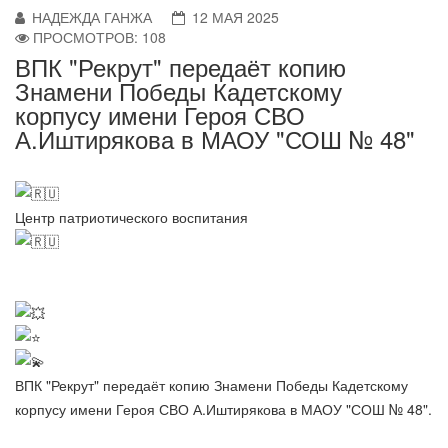
НАДЕЖДА ГАНЖА
12 МАЯ 2025
ПРОСМОТРОВ: 108
ВПК "Рекрут" передаёт копию
Знамени Победы Кадетскому
корпусу имени Героя СВО
А.Иштирякова в МАОУ "СОШ № 48"
Центр патриотического воспитания
ВПК "Рекрут" передаёт копию Знамени Победы Кадетскому
корпусу имени Героя СВО А.Иштирякова в МАОУ "СОШ № 48".