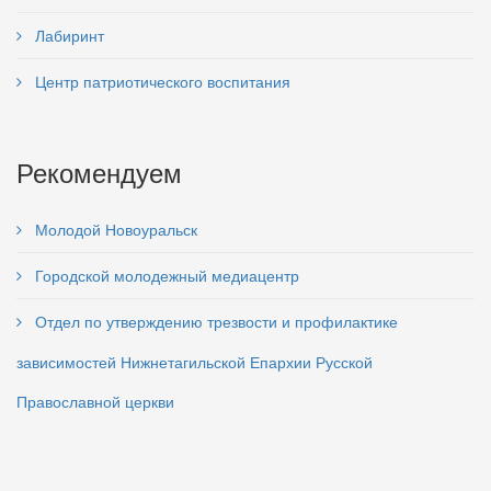
Лабиринт
Центр патриотического воспитания
Рекомендуем
Молодой Новоуральск
Городской молодежный медиацентр
Отдел по утверждению трезвости и профилактике
зависимостей Нижнетагильской Епархии Русской
Православной церкви