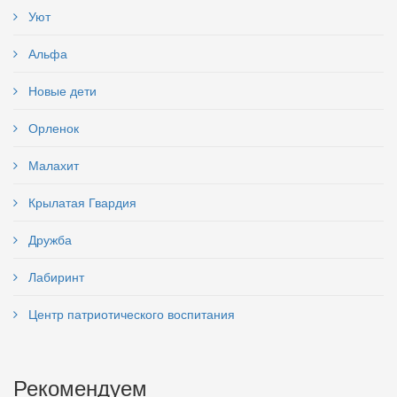
Уют
Альфа
Новые дети
Орленок
Малахит
Крылатая Гвардия
Дружба
Лабиринт
Центр патриотического воспитания
Рекомендуем