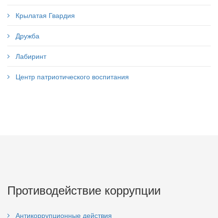
Крылатая Гвардия
Дружба
Лабиринт
Центр патриотического воспитания
Противодействие коррупции
Антикоррупционные действия