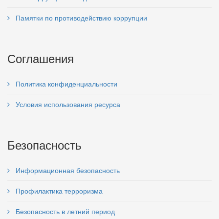
Памятки по противодействию коррупции
Соглашения
Политика конфиденциальности
Условия использования ресурса
Безопасность
Информационная безопасность
Профилактика терроризма
Безопасность в летний период