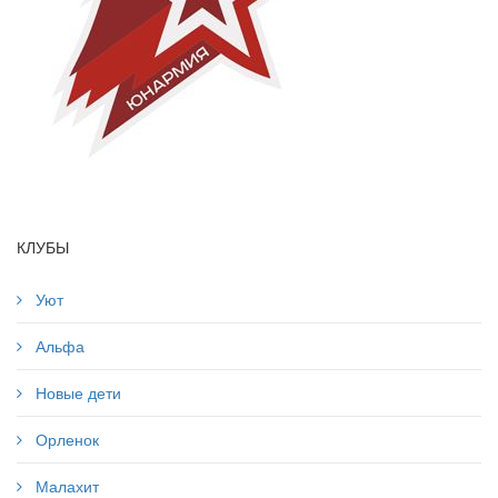
КЛУБЫ
Уют
Альфа
Новые дети
Орленок
Малахит