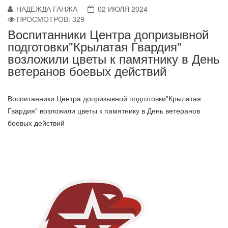
НАДЕЖДА ГАНЖА
02 ИЮЛЯ 2024
ПРОСМОТРОВ: 329
Воспитанники Центра допризывной
подготовки"Крылатая Гвардия"
возложили цветы к памятнику в День
ветеранов боевых действий
Воспитанники Центра допризывной подготовки"Крылатая
Гвардия" возложили цветы к памятнику в День ветеранов
боевых действий