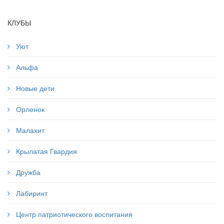
КЛУБЫ
Уют
Альфа
Новые дети
Орленок
Малахит
Крылатая Гвардия
Дружба
Лабиринт
Центр патриотического воспитания