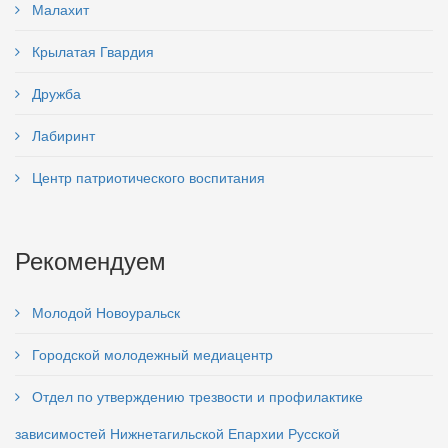
Малахит
Крылатая Гвардия
Дружба
Лабиринт
Центр патриотического воспитания
Рекомендуем
Молодой Новоуральск
Городской молодежный медиацентр
Отдел по утверждению трезвости и профилактике
зависимостей Нижнетагильской Епархии Русской