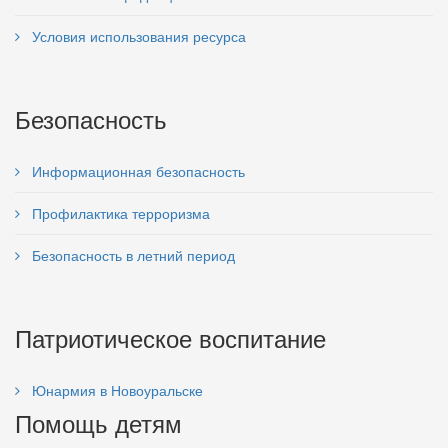
Условия использования ресурса
Безопасность
Информационная безопасность
Профилактика терроризма
Безопасность в летний период
Патриотическое воспитание
Юнармия в Новоуральске
Помощь детям