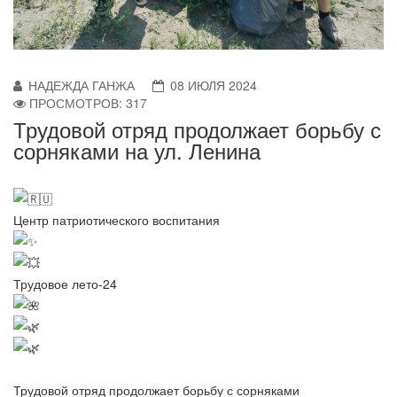
НАДЕЖДА ГАНЖА
08 ИЮЛЯ 2024
ПРОСМОТРОВ: 317
Трудовой отряд продолжает борьбу с
сорняками на ул. Ленина
Центр патриотического воспитания
Трудовое лето-24
Трудовой отряд продолжает борьбу с сорняками