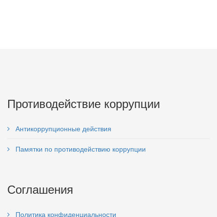
Противодействие коррупции
Антикоррупционные действия
Памятки по противодействию коррупции
Соглашения
Политика конфиденциальности