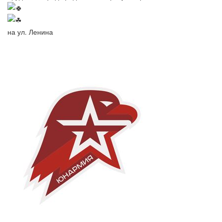
на ул. Ленина