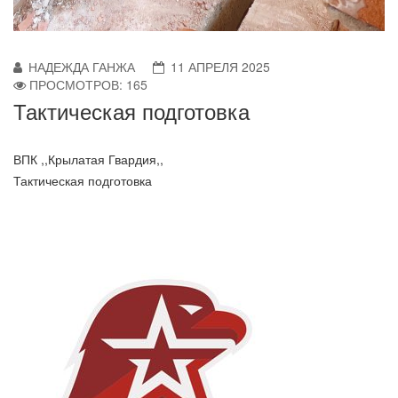
НАДЕЖДА ГАНЖА
11 АПРЕЛЯ 2025
ПРОСМОТРОВ: 165
Тактическая подготовка
ВПК ,,Крылатая Гвардия,,
Тактическая подготовка