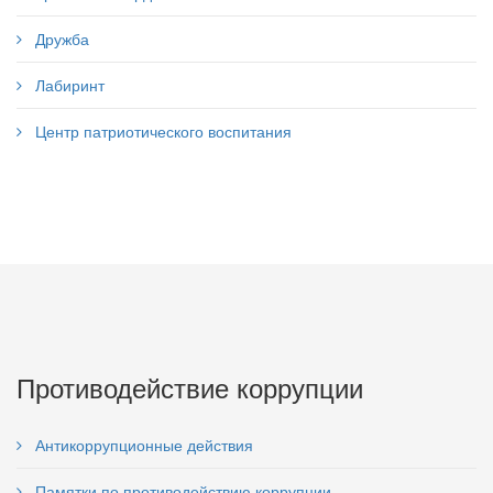
Дружба
Лабиринт
Центр патриотического воспитания
Противодействие коррупции
Антикоррупционные действия
Памятки по противодействию коррупции