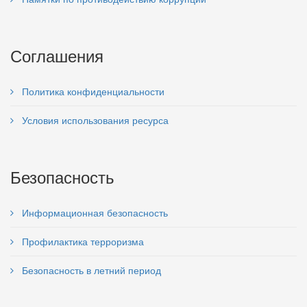
Соглашения
Политика конфиденциальности
Условия использования ресурса
Безопасность
Информационная безопасность
Профилактика терроризма
Безопасность в летний период