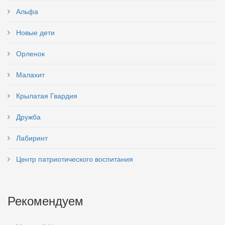
Альфа
Новые дети
Орленок
Малахит
Крылатая Гвардия
Дружба
Лабиринт
Центр патриотического воспитания
Рекомендуем