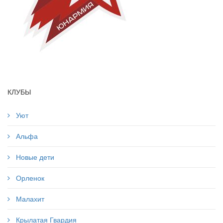
КЛУБЫ
Уют
Альфа
Новые дети
Орленок
Малахит
Крылатая Гвардия