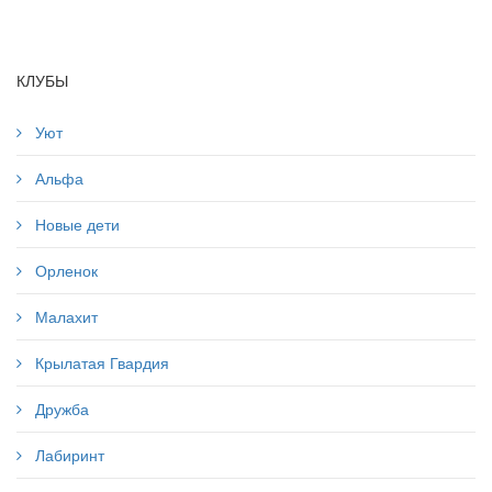
КЛУБЫ
Уют
Альфа
Новые дети
Орленок
Малахит
Крылатая Гвардия
Дружба
Лабиринт