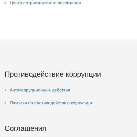
Центр патриотического воспитания
Противодействие коррупции
Антикоррупционные действия
Памятки по противодействию коррупции
Соглашения