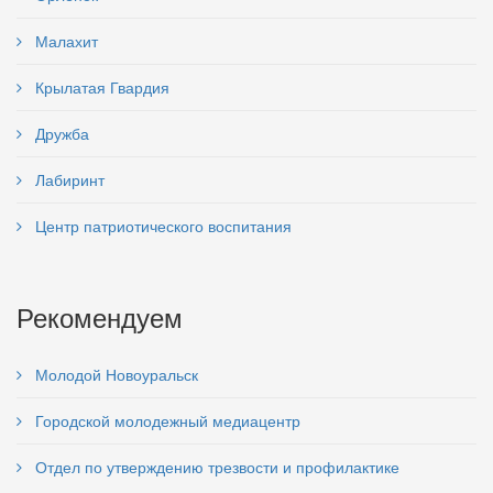
Малахит
Крылатая Гвардия
Дружба
Лабиринт
Центр патриотического воспитания
Рекомендуем
Молодой Новоуральск
Городской молодежный медиацентр
Отдел по утверждению трезвости и профилактике