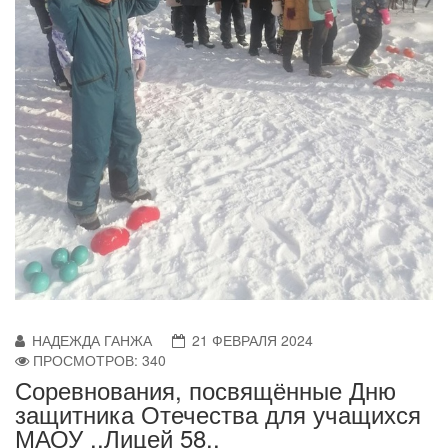
НАДЕЖДА ГАНЖА
21 ФЕВРАЛЯ 2024
ПРОСМОТРОВ: 340
Соревнования, посвящённые Дню
защитника Отечества для учащихся
МАОУ ,,Лицей 58,,