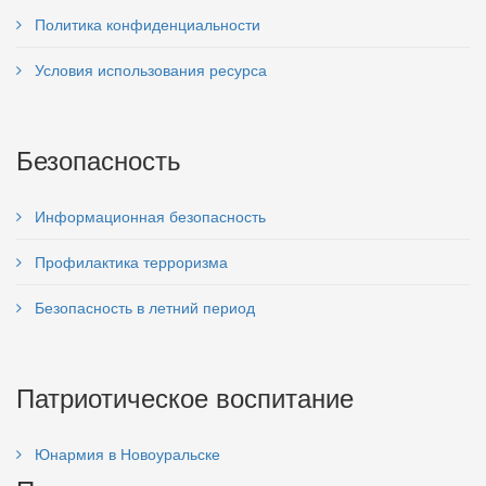
Политика конфиденциальности
Условия использования ресурса
Безопасность
Информационная безопасность
Профилактика терроризма
Безопасность в летний период
Патриотическое воспитание
Юнармия в Новоуральске