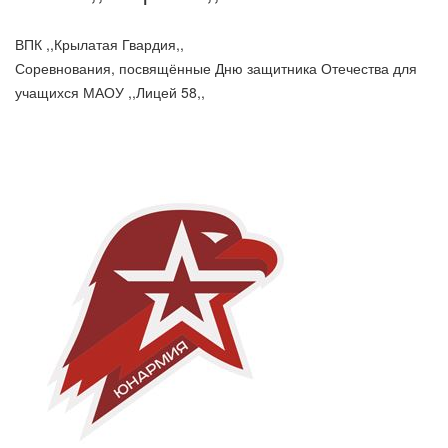
ВПК ,,Крылатая Гвардия,,
Соревнования, посвящённые Дню защитника Отечества для
учащихся МАОУ ,,Лицей 58,,