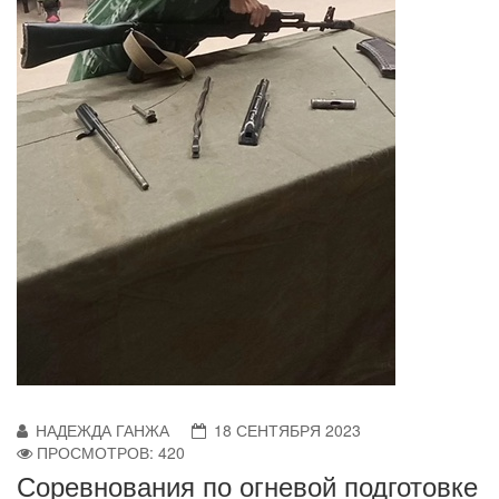
НАДЕЖДА ГАНЖА
18 СЕНТЯБРЯ 2023
ПРОСМОТРОВ: 420
Соревнования по огневой подготовке