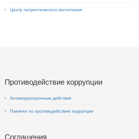
Центр патриотического воспитания
Противодействие коррупции
Антикоррупционные действия
Памятки по противодействию коррупции
Соглашения