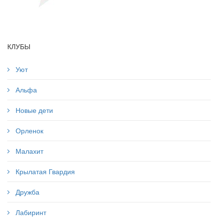
КЛУБЫ
Уют
Альфа
Новые дети
Орленок
Малахит
Крылатая Гвардия
Дружба
Лабиринт