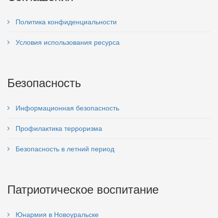
Политика конфиденциальности
Условия использования ресурса
Безопасность
Информационная безопасность
Профилактика терроризма
Безопасность в летний период
Патриотическое воспитание
Юнармия в Новоуральске