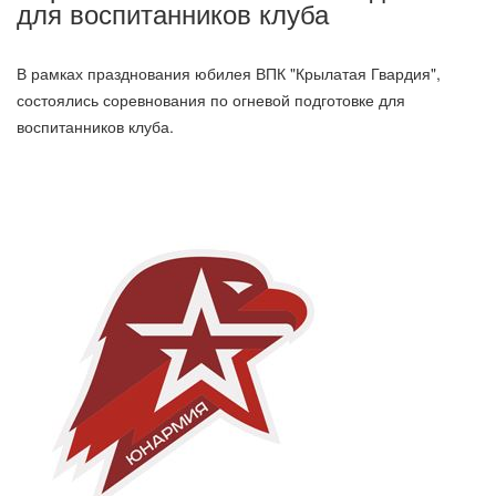
для воспитанников клуба
В рамках празднования юбилея ВПК "Крылатая Гвардия",
состоялись соревнования по огневой подготовке для
воспитанников клуба.