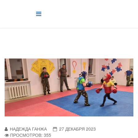
НАДЕЖДА ГАНЖА
27 ДЕКАБРЯ 2023
ПРОСМОТРОВ: 355