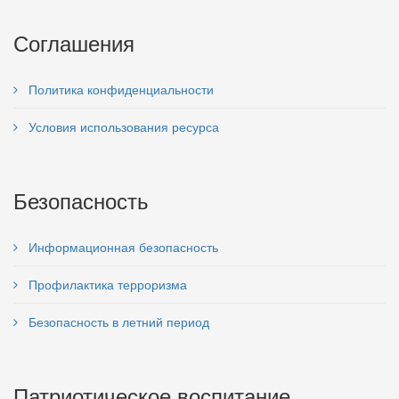
Соглашения
Политика конфиденциальности
Условия использования ресурса
Безопасность
Информационная безопасность
Профилактика терроризма
Безопасность в летний период
Патриотическое воспитание