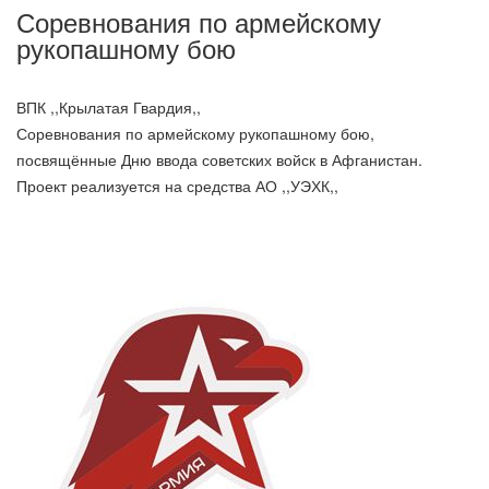
Соревнования по армейскому
рукопашному бою
ВПК ,,Крылатая Гвардия,,
Соревнования по армейскому рукопашному бою,
посвящённые Дню ввода советских войск в Афганистан.
Проект реализуется на средства АО ,,УЭХК,,