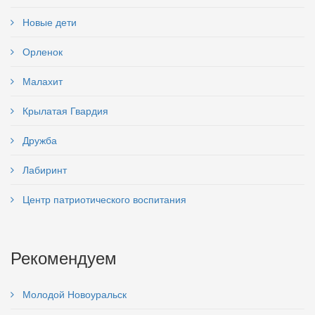
Новые дети
Орленок
Малахит
Крылатая Гвардия
Дружба
Лабиринт
Центр патриотического воспитания
Рекомендуем
Молодой Новоуральск