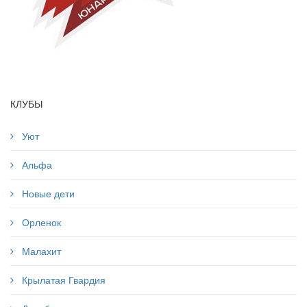
КЛУБЫ
Уют
Альфа
Новые дети
Орленок
Малахит
Крылатая Гвардия