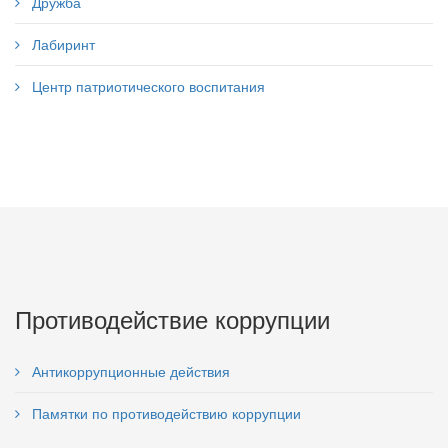
Дружба
Лабиринт
Центр патриотического воспитания
Противодействие коррупции
Антикоррупционные действия
Памятки по противодействию коррупции