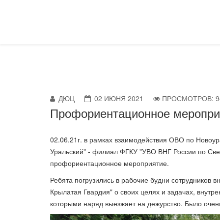
ДЮЦ
02 ИЮНЯ 2021
ПРОСМОТРОВ: 9
Профориентационное меропри
02.06.21г. в рамках взаимодействия ОВО по Новоу
Уральский" - филиал ФГКУ "УВО ВНГ России по Све
профориентационное мероприятие.
Ребята погрузились в рабочие будни сотрудников 
Крылатая Гвардия" о своих целях и задачах, внутр
которыми наряд выезжает на дежурство. Было очен