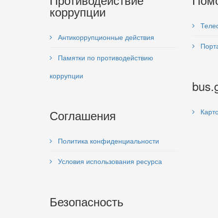
коррупции
Теле
Антикоррупционные действия
Порта
Памятки по противодействию
коррупции
bus.
Соглашения
Карто
Политика конфиденциальности
Условия использования ресурса
Безопасность