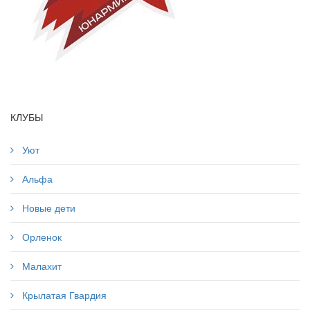
КЛУБЫ
Уют
Альфа
Новые дети
Орленок
Малахит
Крылатая Гвардия