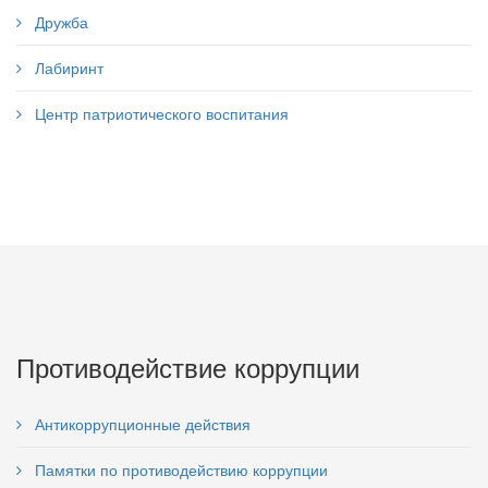
Дружба
Лабиринт
Центр патриотического воспитания
Противодействие коррупции
Антикоррупционные действия
Памятки по противодействию коррупции