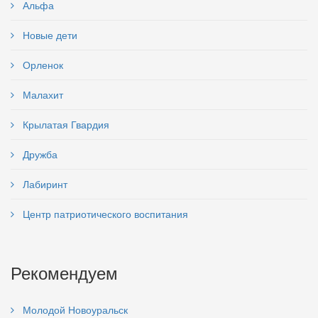
Альфа
Новые дети
Орленок
Малахит
Крылатая Гвардия
Дружба
Лабиринт
Центр патриотического воспитания
Рекомендуем
Молодой Новоуральск