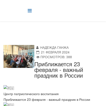
НАДЕЖДА ГАНЖА
21 ФЕВРАЛЯ 2024
ПРОСМОТРОВ: 388
Приближается 23
февраля - важный
праздник в России
Центр патриотического воспитания
Приближается 23 февраля - важный праздник в России