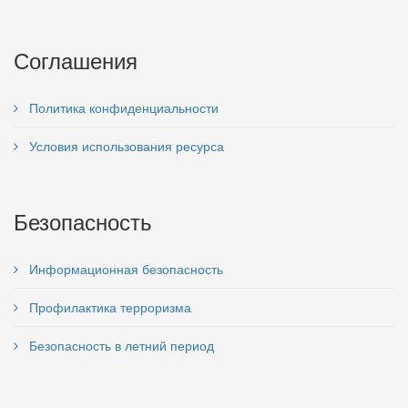
Соглашения
Политика конфиденциальности
Условия использования ресурса
Безопасность
Информационная безопасность
Профилактика терроризма
Безопасность в летний период