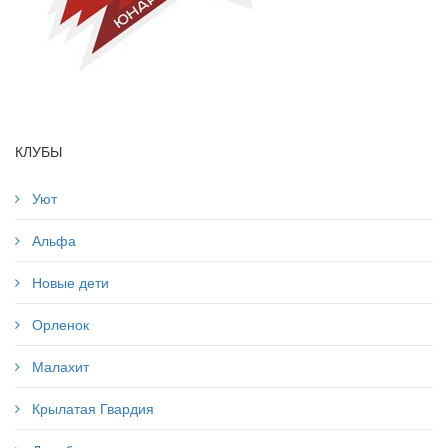
КЛУБЫ
Уют
Альфа
Новые дети
Орленок
Малахит
Крылатая Гвардия