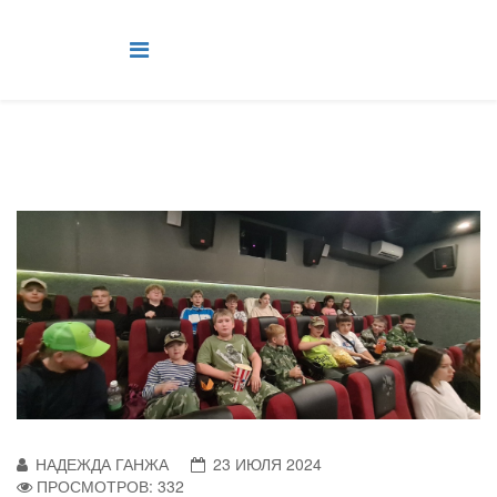
НАДЕЖДА ГАНЖА
23 ИЮЛЯ 2024
ПРОСМОТРОВ: 332