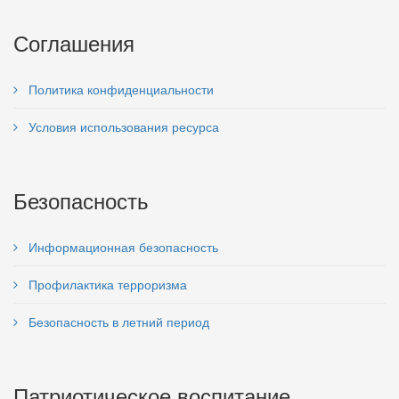
Соглашения
Политика конфиденциальности
Условия использования ресурса
Безопасность
Информационная безопасность
Профилактика терроризма
Безопасность в летний период
Патриотическое воспитание