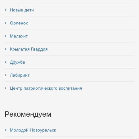
Новые дети
Орленок
Малахит
Крылатая Гвардия
Дружба
Лабиринт
Центр патриотического воспитания
Рекомендуем
Молодой Новоуральск