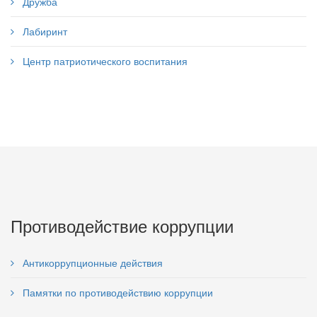
Дружба
Лабиринт
Центр патриотического воспитания
Противодействие коррупции
Антикоррупционные действия
Памятки по противодействию коррупции