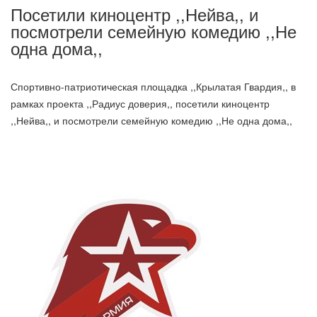
Посетили киноцентр ,,Нейва,, и
посмотрели семейную комедию ,,Не
одна дома,,
Спортивно-патриотическая площадка ,,Крылатая Гвардия,, в
рамках проекта ,,Радиус доверия,, посетили киноцентр
,,Нейва,, и посмотрели семейную комедию ,,Не одна дома,,