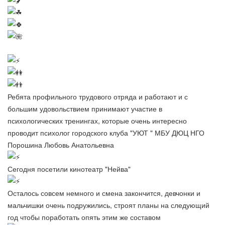
Ребята профильного трудового отряда и работают и с
большим удовольствием принимают участие в
психологических тренингах, которые очень интересно
проводит психолог городского клуба "УЮТ " МБУ ДЮЦ НГО
Порошина Любовь Анатольевна
Сегодня посетили кинотеатр "Нейва"
Осталось совсем немного и смена закончится, девчонки и
мальчишки очень подружились, строят планы на следующий
год чтобы поработать опять этим же составом