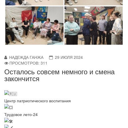
НАДЕЖДА ГАНЖА
29 ИЮЛЯ 2024
ПРОСМОТРОВ: 311
Осталось совсем немного и смена
закончится
Центр патриотического воспитания
Трудовое лето-24