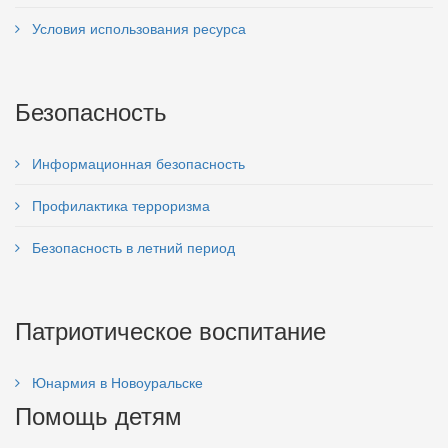
Условия использования ресурса
Безопасность
Информационная безопасность
Профилактика терроризма
Безопасность в летний период
Патриотическое воспитание
Юнармия в Новоуральске
Помощь детям