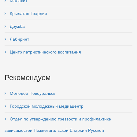
Малахит
Крылатая Гвардия
Дружба
Лабиринт
Центр патриотического воспитания
Рекомендуем
Молодой Новоуральск
Городской молодежный медиацентр
Отдел по утверждению трезвости и профилактике
зависимостей Нижнетагильской Епархии Русской