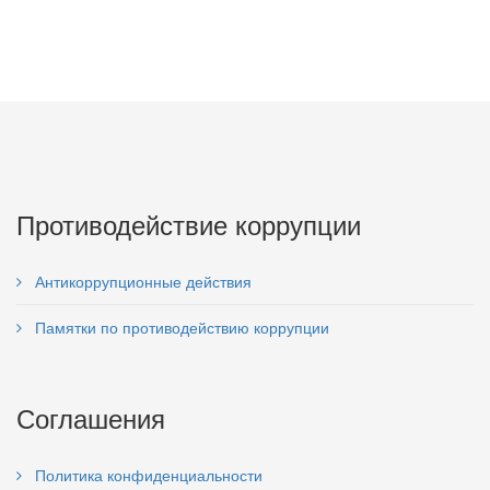
Противодействие коррупции
Антикоррупционные действия
Памятки по противодействию коррупции
Соглашения
Политика конфиденциальности