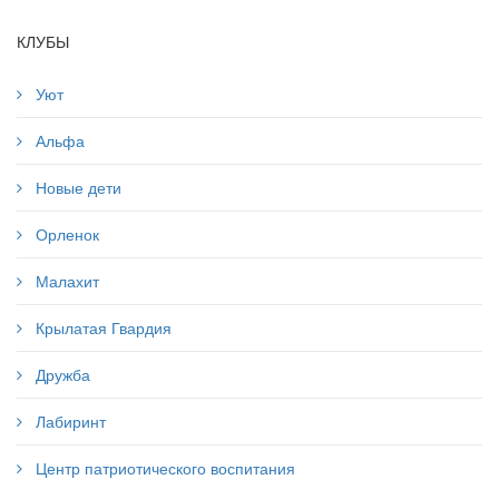
КЛУБЫ
Уют
Альфа
Новые дети
Орленок
Малахит
Крылатая Гвардия
Дружба
Лабиринт
Центр патриотического воспитания