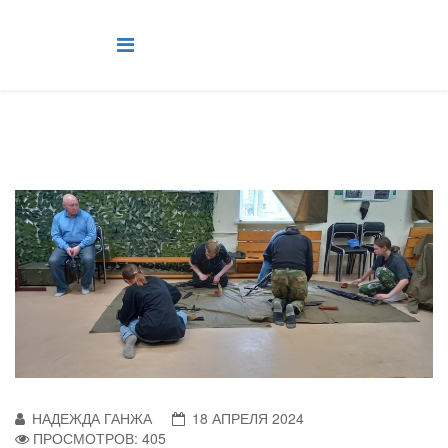
НАДЕЖДА ГАНЖА
18 АПРЕЛЯ 2024
ПРОСМОТРОВ: 405