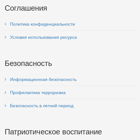
Соглашения
Политика конфиденциальности
Условия использования ресурса
Безопасность
Информационная безопасность
Профилактика терроризма
Безопасность в летний период
Патриотическое воспитание