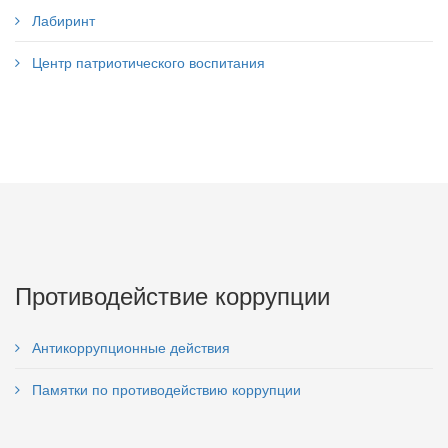
Лабиринт
Центр патриотического воспитания
Противодействие коррупции
Антикоррупционные действия
Памятки по противодействию коррупции