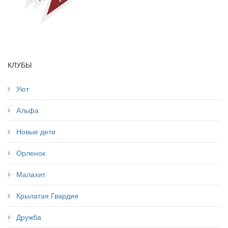
КЛУБЫ
Уют
Альфа
Новые дети
Орленок
Малахит
Крылатая Гвардия
Дружба