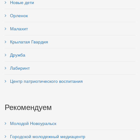
Новые дети
Орленок
Малахит
Крылатая Гвардия
Дружба
Лабиринт
Центр патриотического воспитания
Рекомендуем
Молодой Новоуральск
Городской молодежный медиацентр