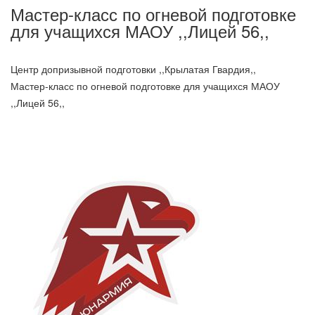
Мастер-класс по огневой подготовке
для учащихся МАОУ ,,Лицей 56,,
Центр допризывной подготовки ,,Крылатая Гвардия,,
Мастер-класс по огневой подготовке для учащихся МАОУ
,,Лицей 56,,