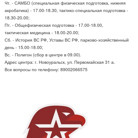
Чт. - САМБО (специальная физическая подготовка, нижняя
акробатика) - 17.00-18.30, тактико-специальная подготовка -
18.30-20.00;
Пт. - Общефизическая подготовка - 17.00-18.00,
тактическая медицина - 18.00-20.00;
Сб. - История ВС РФ, Уставы ВС РФ, парково-хозяйственный
день - 15.00-18.00;
Вс. - Полигон (сбор в центре в 09.00).
Адрес центра: г. Новоуральск, ул. Первомайская 31 а.
Все вопросы по телефону: 89002066575