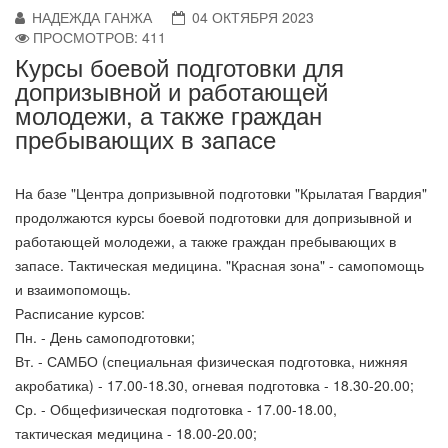
НАДЕЖДА ГАНЖА
04 ОКТЯБРЯ 2023
ПРОСМОТРОВ: 411
Курсы боевой подготовки для
допризывной и работающей
молодежи, а также граждан
пребывающих в запасе
На базе "Центра допризывной подготовки "Крылатая Гвардия"
продолжаются курсы боевой подготовки для допризывной и
работающей молодежи, а также граждан пребывающих в
запасе. Тактическая медицина. "Красная зона" - самопомощь
и взаимопомощь.
Расписание курсов:
Пн. - День самоподготовки;
Вт. - САМБО (специальная физическая подготовка, нижняя
акробатика) - 17.00-18.30, огневая подготовка - 18.30-20.00;
Ср. - Общефизическая подготовка - 17.00-18.00,
тактическая медицина - 18.00-20.00;