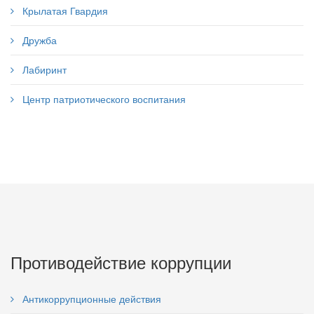
Крылатая Гвардия
Дружба
Лабиринт
Центр патриотического воспитания
Противодействие коррупции
Антикоррупционные действия