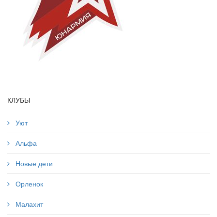
КЛУБЫ
Уют
Альфа
Новые дети
Орленок
Малахит