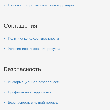
Памятки по противодействию коррупции
Соглашения
Политика конфиденциальности
Условия использования ресурса
Безопасность
Информационная безопасность
Профилактика терроризма
Безопасность в летний период