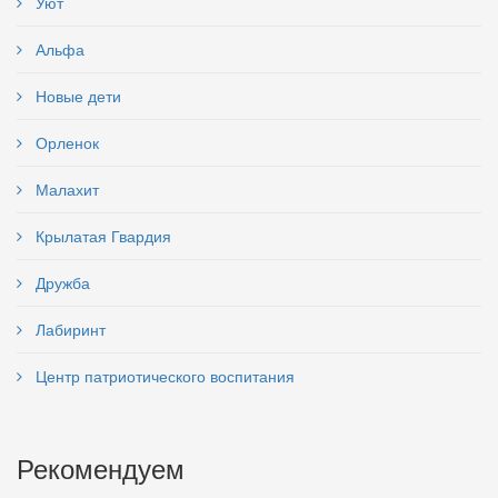
Уют
Альфа
Новые дети
Орленок
Малахит
Крылатая Гвардия
Дружба
Лабиринт
Центр патриотического воспитания
Рекомендуем