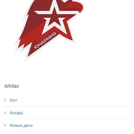
КЛУБЫ
Уют
Альфа
Новые дети