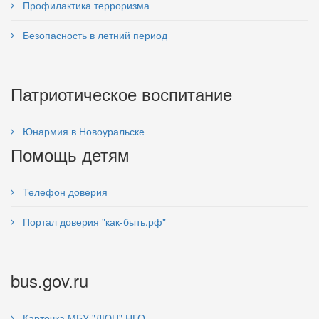
Профилактика терроризма
Безопасность в летний период
Патриотическое воспитание
Юнармия в Новоуральске
Помощь детям
Телефон доверия
Портал доверия "как-быть.рф"
bus.gov.ru
Карточка МБУ "ДЮЦ" НГО