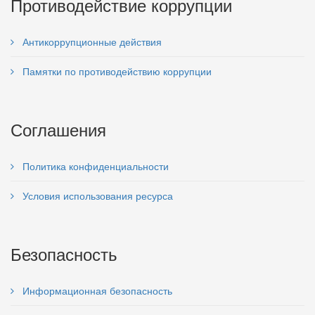
Противодействие коррупции
Антикоррупционные действия
Памятки по противодействию коррупции
Соглашения
Политика конфиденциальности
Условия использования ресурса
Безопасность
Информационная безопасность