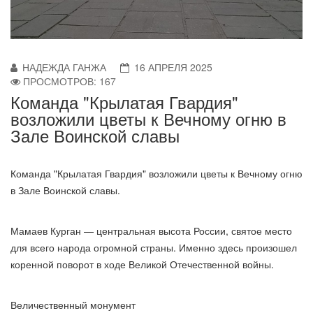
НАДЕЖДА ГАНЖА
16 АПРЕЛЯ 2025
ПРОСМОТРОВ: 167
Команда "Крылатая Гвардия"
возложили цветы к Вечному огню в
Зале Воинской славы
Команда "Крылатая Гвардия" возложили цветы к Вечному огню
в Зале Воинской славы.
Мамаев Курган — центральная высота России, святое место
для всего народа огромной страны. Именно здесь произошел
коренной поворот в ходе Великой Отечественной войны.
Величественный монумент