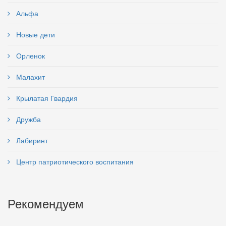
Альфа
Новые дети
Орленок
Малахит
Крылатая Гвардия
Дружба
Лабиринт
Центр патриотического воспитания
Рекомендуем