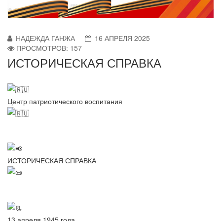
НАДЕЖДА ГАНЖА
16 АПРЕЛЯ 2025
ПРОСМОТРОВ: 157
ИСТОРИЧЕСКАЯ СПРАВКА
Центр патриотического воспитания
ИСТОРИЧЕСКАЯ СПРАВКА
13 апреля 1945 года,