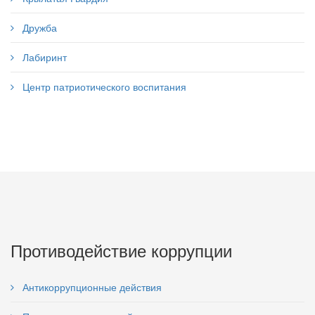
Дружба
Лабиринт
Центр патриотического воспитания
Противодействие коррупции
Антикоррупционные действия