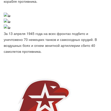
корабля противника.
За 13 апреля 1945 года на всех фронтах подбито и
уничтожено 70 немецких танков и самоходных орудий. В
воздушных боях и огнем зенитной артиллерии сбито 40
самолетов противника.