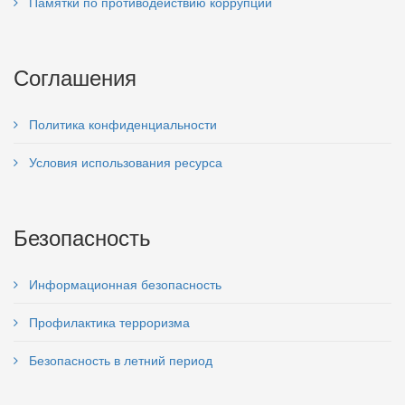
Памятки по противодействию коррупции
Соглашения
Политика конфиденциальности
Условия использования ресурса
Безопасность
Информационная безопасность
Профилактика терроризма
Безопасность в летний период