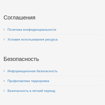
Соглашения
Политика конфиденциальности
Условия использования ресурса
Безопасность
Информационная безопасность
Профилактика терроризма
Безопасность в летний период