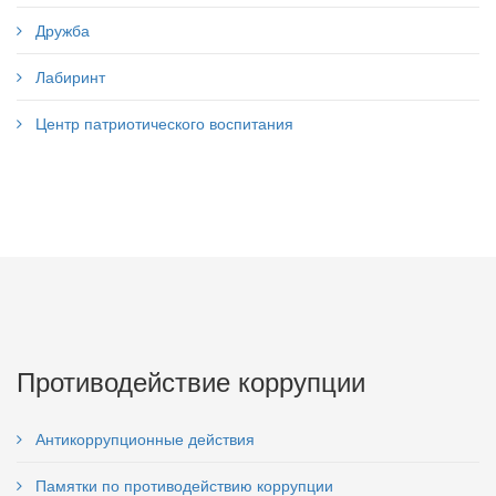
Дружба
Лабиринт
Центр патриотического воспитания
Противодействие коррупции
Антикоррупционные действия
Памятки по противодействию коррупции