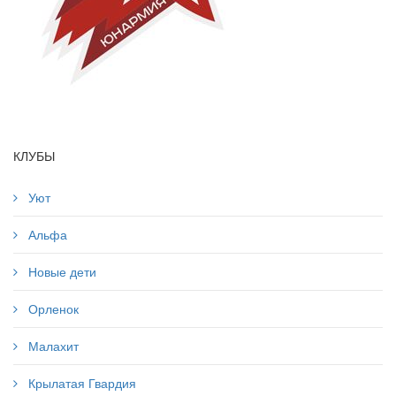
КЛУБЫ
Уют
Альфа
Новые дети
Орленок
Малахит
Крылатая Гвардия