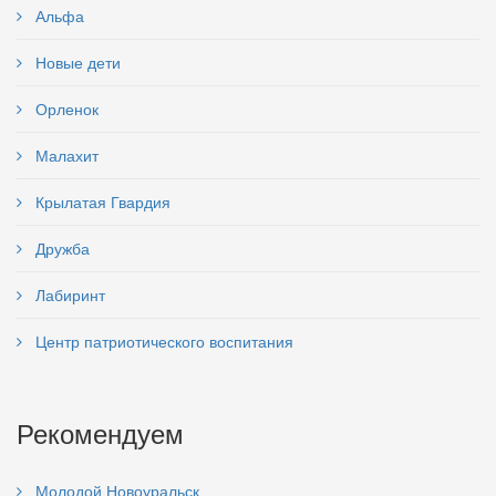
Альфа
Новые дети
Орленок
Малахит
Крылатая Гвардия
Дружба
Лабиринт
Центр патриотического воспитания
Рекомендуем
Молодой Новоуральск