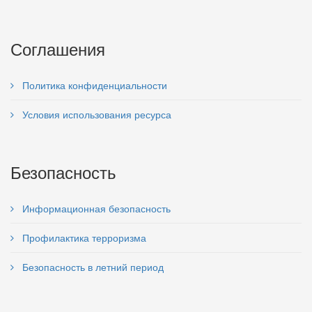
Соглашения
Политика конфиденциальности
Условия использования ресурса
Безопасность
Информационная безопасность
Профилактика терроризма
Безопасность в летний период