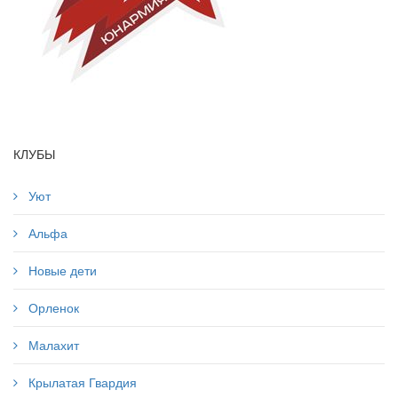
КЛУБЫ
Уют
Альфа
Новые дети
Орленок
Малахит
Крылатая Гвардия