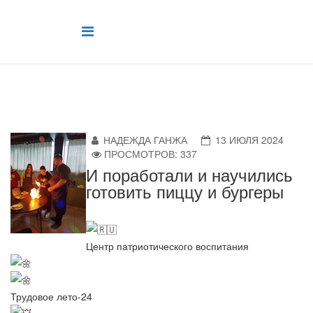
НАДЕЖДА ГАНЖА
13 ИЮЛЯ 2024
ПРОСМОТРОВ: 337
И поработали и научились
готовить пиццу и бургеры
Центр патриотического воспитания
Трудовое лето-24