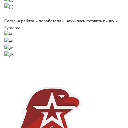
Сегодня ребята и поработали и научились готовить пиццу и
бургеры