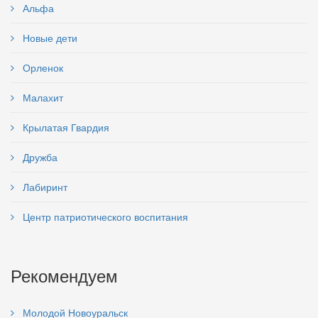
Альфа
Новые дети
Орленок
Малахит
Крылатая Гвардия
Дружба
Лабиринт
Центр патриотического воспитания
Рекомендуем
Молодой Новоуральск