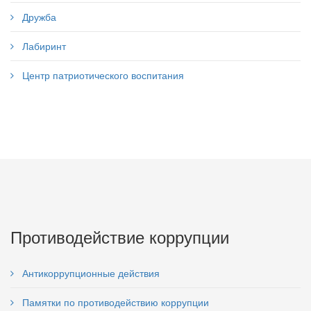
Дружба
Лабиринт
Центр патриотического воспитания
Противодействие коррупции
Антикоррупционные действия
Памятки по противодействию коррупции