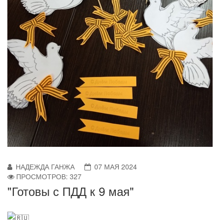
НАДЕЖДА ГАНЖА
07 МАЯ 2024
ПРОСМОТРОВ: 327
"Готовы с ПДД к 9 мая"