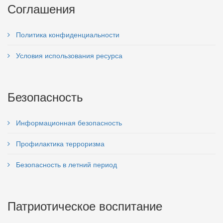
Соглашения
Политика конфиденциальности
Условия использования ресурса
Безопасность
Информационная безопасность
Профилактика терроризма
Безопасность в летний период
Патриотическое воспитание