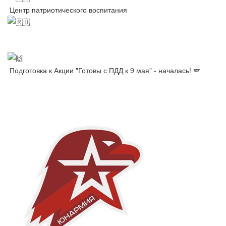
Центр патриотического воспитания
Подготовка к Акции "Готовы с ПДД к 9 мая" - началась! 🪽