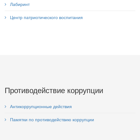
Лабиринт
Центр патриотического воспитания
Противодействие коррупции
Антикоррупционные действия
Памятки по противодействию коррупции