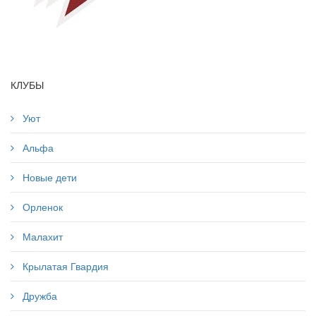
КЛУБЫ
Уют
Альфа
Новые дети
Орленок
Малахит
Крылатая Гвардия
Дружба