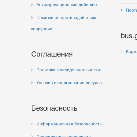
Антикоррупционные действия
Порта
Памятки по противодействию
коррупции
bus.
Соглашения
Карто
Политика конфиденциальности
Условия использования ресурса
Безопасность
Информационная безопасность
Профилактика терроризма