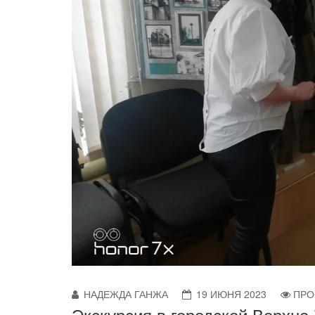
НАДЕЖДА ГАНЖА
19 ИЮНЯ 2023
ПРО
Экскурсия в городской Верхне