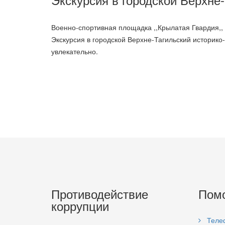
Военно-спортивная площадка ,,Крылатая Гвардия,, ,
Экскурсия в городской Верхне-Тагильский историко
увлекательно.
Противодействие
Пом
коррупции
Теле