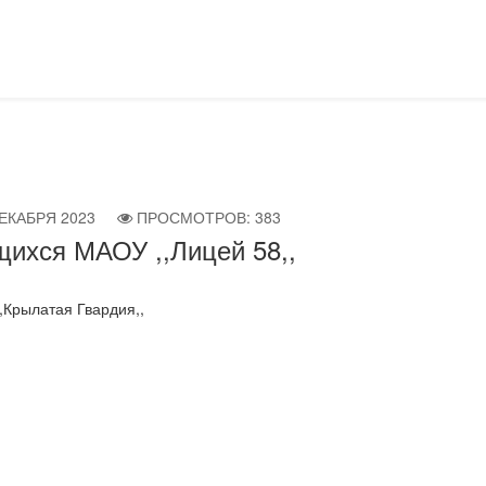
ДЕКАБРЯ 2023
ПРОСМОТРОВ: 383
щихся МАОУ ,,Лицей 58,,
,Крылатая Гвардия,,