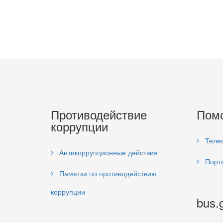
Противодействие
Пом
коррупции
Теле
Антикоррупционные действия
Порта
Памятки по противодействию
коррупции
bus.