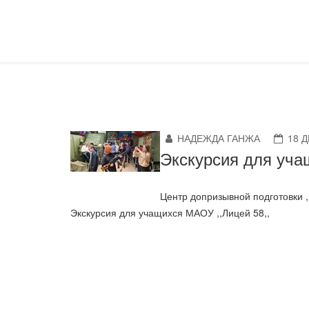
НАДЕЖДА ГАНЖА
18 
Экскурсия для уча
Центр допризывной подготовки ,
Экскурсия для учащихся МАОУ ,,Лицей 58,,