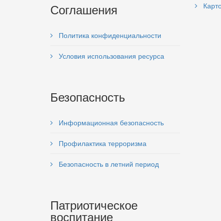
Соглашения
Карто
Политика конфиденциальности
Условия использования ресурса
Безопасность
Информационная безопасность
Профилактика терроризма
Безопасность в летний период
Патриотическое
воспитание