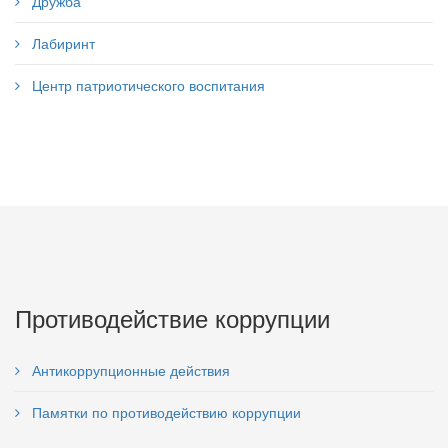
Дружба
Лабиринт
Центр патриотического воспитания
Противодействие коррупции
Антикоррупционные действия
Памятки по противодействию коррупции