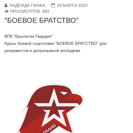
НАДЕЖДА ГАНЖА
29 МАРТА 2023
ПРОСМОТРОВ: 483
"БОЕВОЕ БРАТСТВО"
ВПК "Крылатая Гвардия"
Курсы боевой подготовки "БОЕВОЕ БРАТСТВО" для
резервистов и допризывной молодёжи