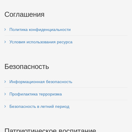
Соглашения
Политика конфиденциальности
Условия использования ресурса
Безопасность
Информационная безопасность
Профилактика терроризма
Безопасность в летний период
Патриотическое воспитание