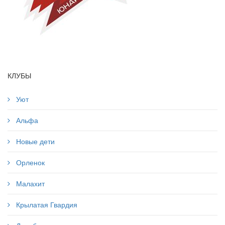
КЛУБЫ
Уют
Альфа
Новые дети
Орленок
Малахит
Крылатая Гвардия