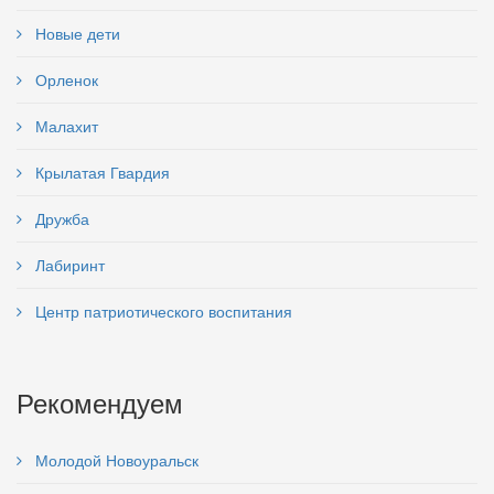
Новые дети
Орленок
Малахит
Крылатая Гвардия
Дружба
Лабиринт
Центр патриотического воспитания
Рекомендуем
Молодой Новоуральск