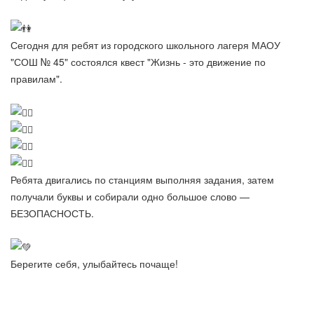
Сегодня для ребят из городского школьного лагеря МАОУ
"СОШ № 45" состоялся квест "Жизнь - это движение по
правилам".
Ребята двигались по станциям выполняя задания, затем
получали буквы и собирали одно большое слово —
БЕЗОПАСНОСТЬ.
Берегите себя, улыбайтесь почаще!