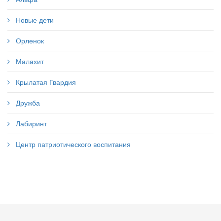
Новые дети
Орленок
Малахит
Крылатая Гвардия
Дружба
Лабиринт
Центр патриотического воспитания