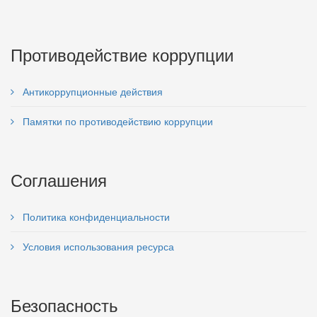
Противодействие коррупции
Антикоррупционные действия
Памятки по противодействию коррупции
Соглашения
Политика конфиденциальности
Условия использования ресурса
Безопасность