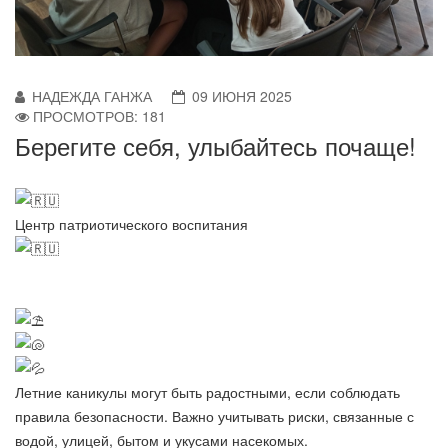
НАДЕЖДА ГАНЖА
09 ИЮНЯ 2025
ПРОСМОТРОВ: 181
Берегите себя, улыбайтесь почаще!
Центр патриотического воспитания
Летние каникулы могут быть радостными, если соблюдать
правила безопасности. Важно учитывать риски, связанные с
водой, улицей, бытом и укусами насекомых.