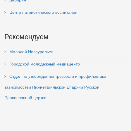
Центр патриотического воспитания
Рекомендуем
Молодой Новоуральск
Городской молодежный медиацентр
Отдел по утверждению трезвости и профилактике
зависимостей Нижнетагильской Епархии Русской
Православной церкви