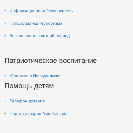
Информационная безопасность
Профилактика терроризма
Безопасность в летний период
Патриотическое воспитание
Юнармия в Новоуральске
Помощь детям
Телефон доверия
Портал доверия "как-быть.рф"