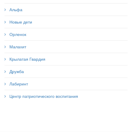
Альфа
Новые дети
Орленок
Малахит
Крылатая Гвардия
Дружба
Лабиринт
Центр патриотического воспитания