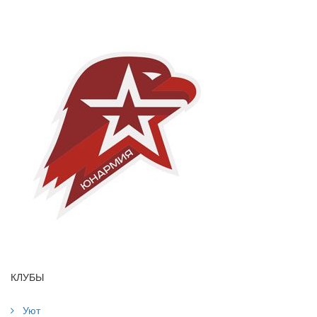
КЛУБЫ
Уют