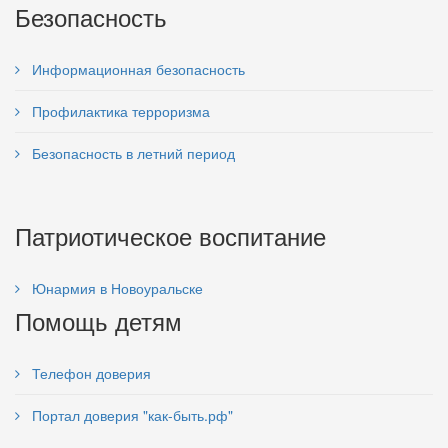
Безопасность
Информационная безопасность
Профилактика терроризма
Безопасность в летний период
Патриотическое воспитание
Юнармия в Новоуральске
Помощь детям
Телефон доверия
Портал доверия "как-быть.рф"