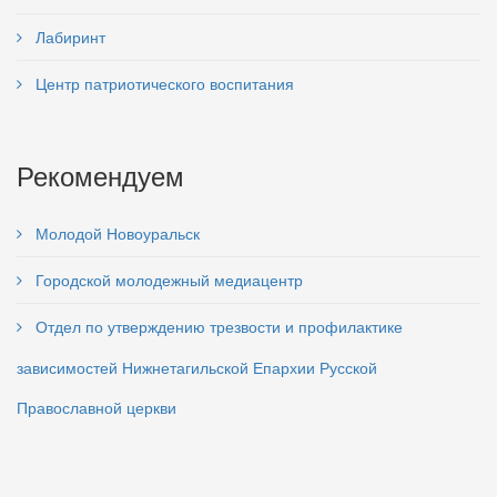
Лабиринт
Центр патриотического воспитания
Рекомендуем
Молодой Новоуральск
Городской молодежный медиацентр
Отдел по утверждению трезвости и профилактике
зависимостей Нижнетагильской Епархии Русской
Православной церкви