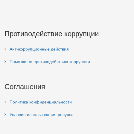
Противодействие коррупции
Антикоррупционные действия
Памятки по противодействию коррупции
Соглашения
Политика конфиденциальности
Условия использования ресурса