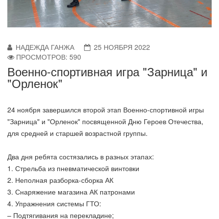
НАДЕЖДА ГАНЖА
25 НОЯБРЯ 2022
ПРОСМОТРОВ: 590
Военно-спортивная игра "Зарница" и
"Орленок"
24 ноября завершился второй этап Военно-спортивной игры
"Зарница" и "Орленок" посвященной Дню Героев Отечества,
для средней и старшей возрастной группы.
Два дня ребята состязались в разных этапах:
1. Стрельба из пневматической винтовки
2. Неполная разборка-сборка АК
3. Снаряжение магазина АК патронами
4. Упражнения системы ГТО:
– Подтягивания на перекладине;