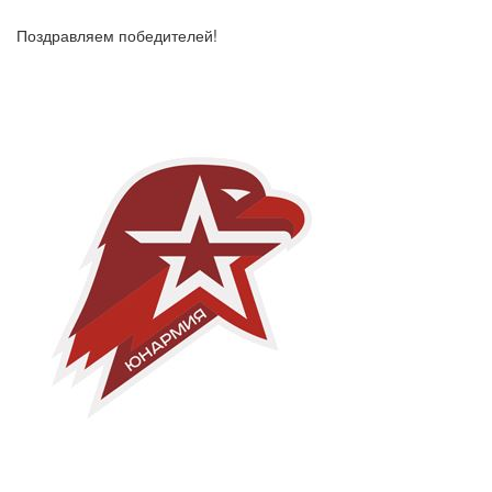
Поздравляем победителей!