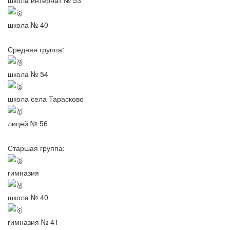
школа № 40
Средняя группа:
школа № 54
школа села Тарасково
лицей № 56
Старшая группа:
гимназия
школа № 40
гимназия № 41