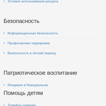
Условия использования ресурса
Безопасность
Информационная безопасность
Профилактика терроризма
Безопасность в летний период
Патриотическое воспитание
Юнармия в Новоуральске
Помощь детям
Телефон доверия