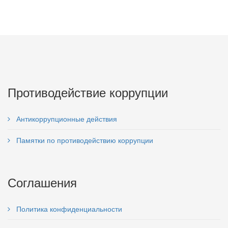
Противодействие коррупции
Антикоррупционные действия
Памятки по противодействию коррупции
Соглашения
Политика конфиденциальности