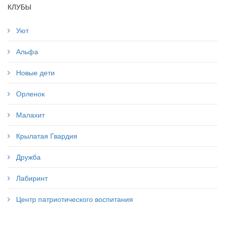
КЛУБЫ
Уют
Альфа
Новые дети
Орленок
Малахит
Крылатая Гвардия
Дружба
Лабиринт
Центр патриотического воспитания