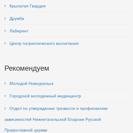
Крылатая Гвардия
Дружба
Лабиринт
Центр патриотического воспитания
Рекомендуем
Молодой Новоуральск
Городской молодежный медиацентр
Отдел по утверждению трезвости и профилактике
зависимостей Нижнетагильской Епархии Русской
Православной церкви