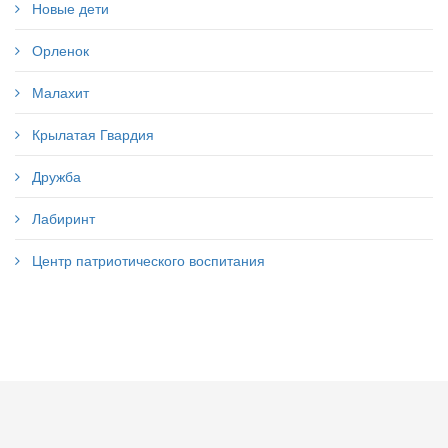
Новые дети
Орленок
Малахит
Крылатая Гвардия
Дружба
Лабиринт
Центр патриотического воспитания