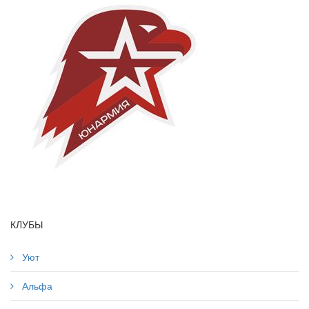
КЛУБЫ
Уют
Альфа