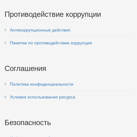
Противодействие коррупции
Антикоррупционные действия
Памятки по противодействию коррупции
Соглашения
Политика конфиденциальности
Условия использования ресурса
Безопасность