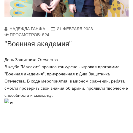
НАДЕЖДА ГАНЖА
21 ФЕВРАЛЯ 2023
ПРОСМОТРОВ: 524
"Военная академия"
День Защитника Отечества
В клубе "Малахит" прошла конкурсно - игровая программа
"Военная академия", приуроченная к Дню Защитника
Отечества. В ходе мероприятия, в мирном сражении, ребята
смогли проверить свои знания об армии, проявили творческие
способности и смекалку.