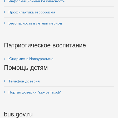
Информационная безопасность
Профилактика терроризма
Безопасность в летний период
Патриотическое воспитание
Юнармия в Новоуральске
Помощь детям
Телефон доверия
Портал доверия "как-быть.рф"
bus.gov.ru