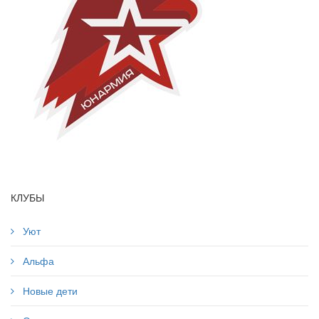
КЛУБЫ
Уют
Альфа
Новые дети