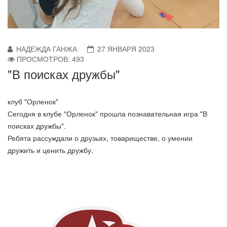
НАДЕЖДА ГАНЖА
27 ЯНВАРЯ 2023
ПРОСМОТРОВ: 493
"В поисках дружбы"
клуб "Орленок"
Сегодня в клубе "Орленок" прошла познавательная игра "В
поисках дружбы".
Ребята рассуждали о друзьях, товариществе, о умении
дружить и ценить дружбу.