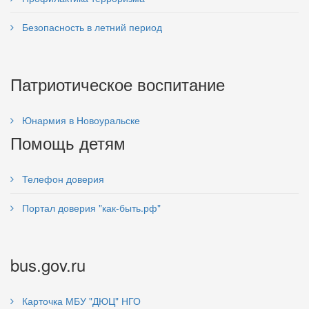
Безопасность в летний период
Патриотическое воспитание
Юнармия в Новоуральске
Помощь детям
Телефон доверия
Портал доверия "как-быть.рф"
bus.gov.ru
Карточка МБУ "ДЮЦ" НГО