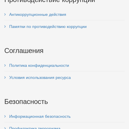
Антикоррупционные действия
Памятки по противодействию коррупции
Соглашения
Политика конфиденциальности
Условия использования ресурса
Безопасность
Информационная безопасность
Профилактика терроризма