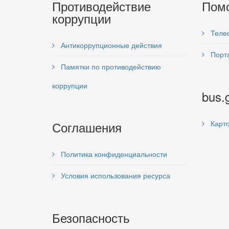
Противодействие
Пом
коррупции
Теле
Антикоррупционные действия
Порта
Памятки по противодействию
коррупции
bus.
Соглашения
Карто
Политика конфиденциальности
Условия использования ресурса
Безопасность