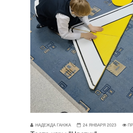
НАДЕЖДА ГАНЖА
24 ЯНВАРЯ 2023
ПР