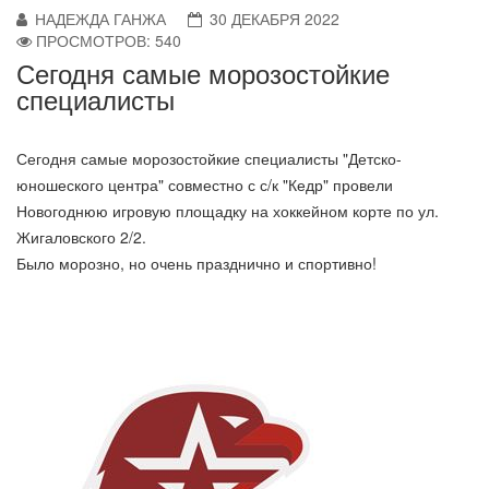
НАДЕЖДА ГАНЖА
30 ДЕКАБРЯ 2022
ПРОСМОТРОВ: 540
Сегодня самые морозостойкие
специалисты
Сегодня самые морозостойкие специалисты "Детско-
юношеского центра" совместно с с/к "Кедр" провели
Новогоднюю игровую площадку на хоккейном корте по ул.
Жигаловского 2/2.
Было морозно, но очень празднично и спортивно!