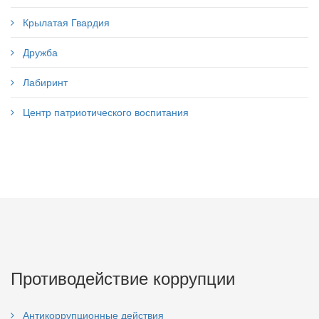
Крылатая Гвардия
Дружба
Лабиринт
Центр патриотического воспитания
Противодействие коррупции
Антикоррупционные действия