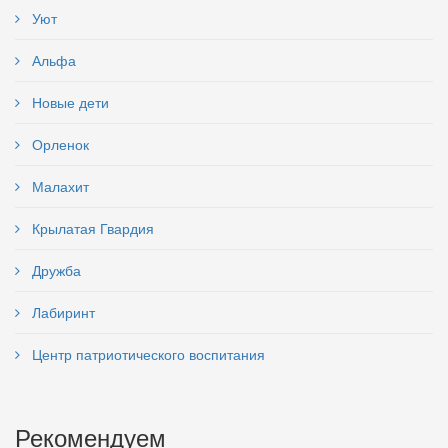
Уют
Альфа
Новые дети
Орленок
Малахит
Крылатая Гвардия
Дружба
Лабиринт
Центр патриотического воспитания
Рекомендуем