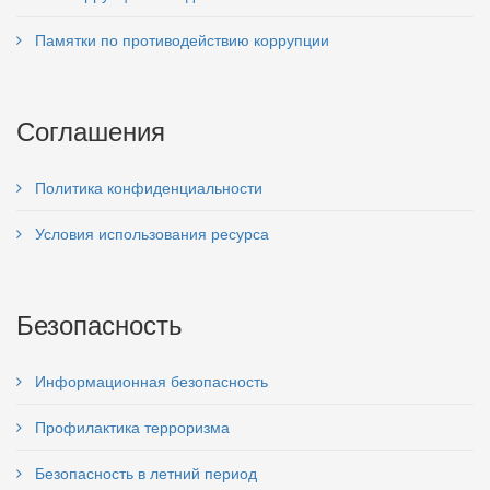
Памятки по противодействию коррупции
Соглашения
Политика конфиденциальности
Условия использования ресурса
Безопасность
Информационная безопасность
Профилактика терроризма
Безопасность в летний период