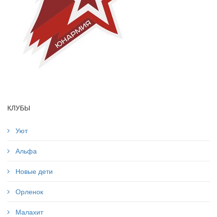
КЛУБЫ
Уют
Альфа
Новые дети
Орленок
Малахит