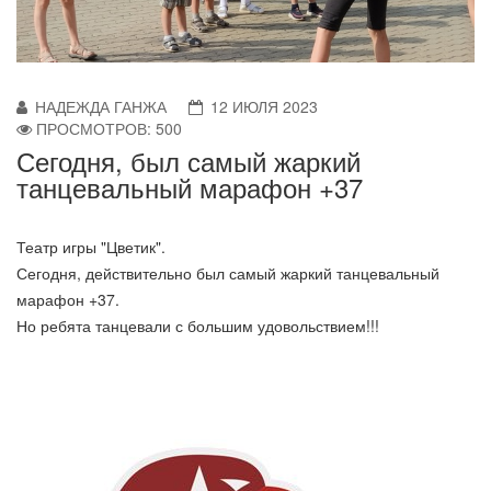
НАДЕЖДА ГАНЖА
12 ИЮЛЯ 2023
ПРОСМОТРОВ: 500
Сегодня, был самый жаркий
танцевальный марафон +37
Театр игры "Цветик".
Сегодня, действительно был самый жаркий танцевальный
марафон +37.
Но ребята танцевали с большим удовольствием!!!