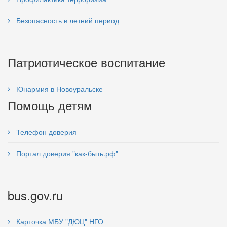
Безопасность в летний период
Патриотическое воспитание
Юнармия в Новоуральске
Помощь детям
Телефон доверия
Портал доверия "как-быть.рф"
bus.gov.ru
Карточка МБУ "ДЮЦ" НГО