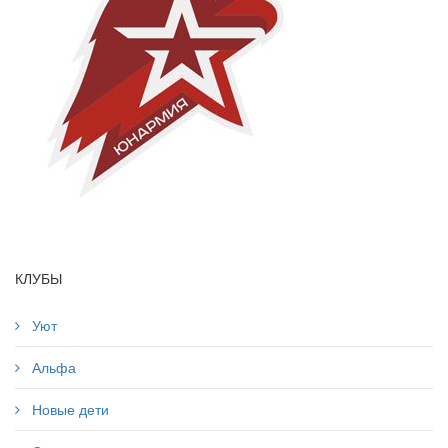
КЛУБЫ
Уют
Альфа
Новые дети