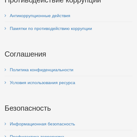
Антикоррупционные действия
Памятки по противодействию коррупции
Соглашения
Политика конфиденциальности
Условия использования ресурса
Безопасность
Информационная безопасность
Профилактика терроризма