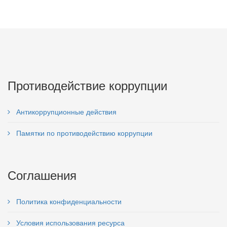
Противодействие коррупции
Антикоррупционные действия
Памятки по противодействию коррупции
Соглашения
Политика конфиденциальности
Условия использования ресурса