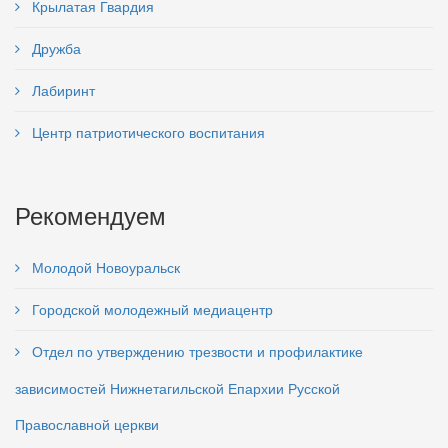
Крылатая Гвардия
Дружба
Лабиринт
Центр патриотического воспитания
Рекомендуем
Молодой Новоуральск
Городской молодежный медиацентр
Отдел по утверждению трезвости и профилактике
зависимостей Нижнетагильской Епархии Русской
Православной церкви