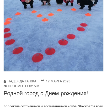
НАДЕЖДА ГАНЖА
17 МАРТА 2023
ПРОСМОТРОВ: 501
Родной город с Днем рождения!
Коллектив сотрудников и воспитанников клуба "Дружба"от всей