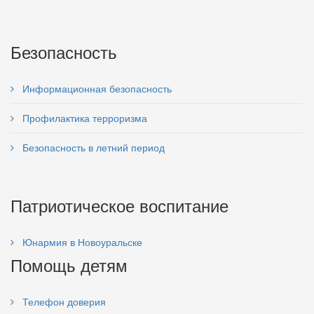
Безопасность
Информационная безопасность
Профилактика терроризма
Безопасность в летний период
Патриотическое воспитание
Юнармия в Новоуральске
Помощь детям
Телефон доверия