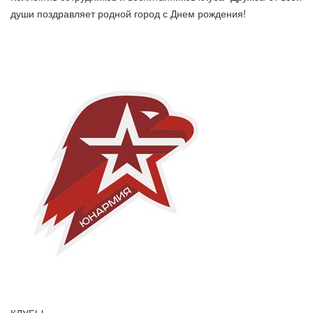
души поздравляет родной город с Днем рождения!