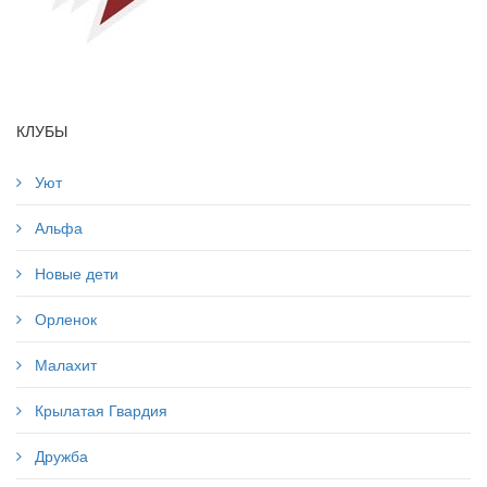
КЛУБЫ
Уют
Альфа
Новые дети
Орленок
Малахит
Крылатая Гвардия
Дружба