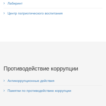
Лабиринт
Центр патриотического воспитания
Противодействие коррупции
Антикоррупционные действия
Памятки по противодействию коррупции