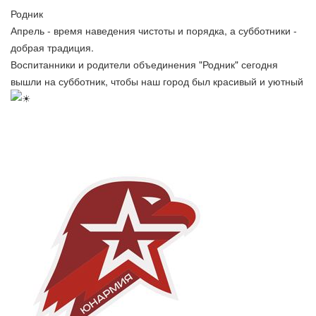
Родник
Апрель - время наведения чистоты и порядка, а субботники -
добрая традиция.
Воспитанники и родители объединения "Родник" сегодня
вышли на субботник, чтобы наш город был красивый и уютный