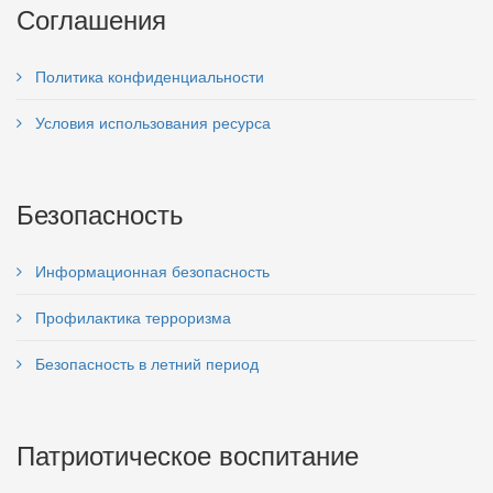
Соглашения
Политика конфиденциальности
Условия использования ресурса
Безопасность
Информационная безопасность
Профилактика терроризма
Безопасность в летний период
Патриотическое воспитание