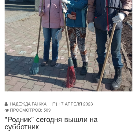
НАДЕЖДА ГАНЖА
17 АПРЕЛЯ 2023
ПРОСМОТРОВ: 509
"Родник" сегодня вышли на
субботник