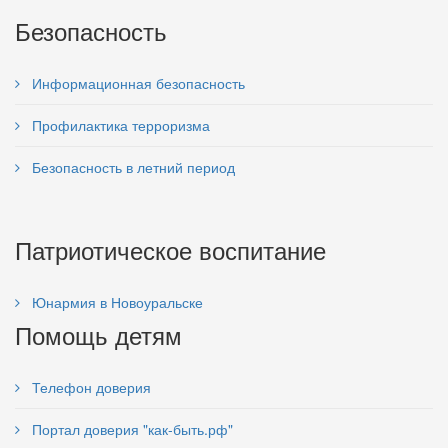
Безопасность
Информационная безопасность
Профилактика терроризма
Безопасность в летний период
Патриотическое воспитание
Юнармия в Новоуральске
Помощь детям
Телефон доверия
Портал доверия "как-быть.рф"