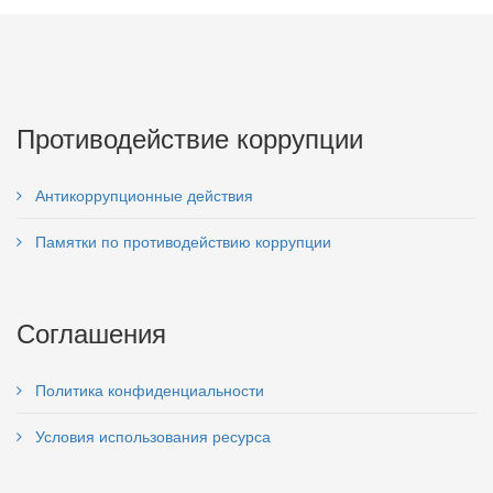
Противодействие коррупции
Антикоррупционные действия
Памятки по противодействию коррупции
Соглашения
Политика конфиденциальности
Условия использования ресурса