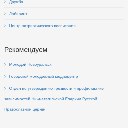
Дружба
Лабиринт
Центр патриотического воспитания
Рекомендуем
Молодой Новоуральск
Городской молодежный медиацентр
Отдел по утверждению трезвости и профилактике
зависимостей Нижнетагильской Епархии Русской
Православной церкви