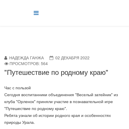
НАДЕЖДА ГАНЖА
02 ДЕКАБРЯ 2022
ПРОСМОТРОВ: 564
"Путешествие по родному краю"
Час с пользой
Сегодня воспитанники объединения "Веселый затейник" из
клуба "Орленок" приняли участие в познавательной игре
"Путешествие по родному краю".
Ребята узнали об истории родного края и особенностях
природы Урала.