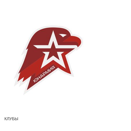
КЛУБЫ