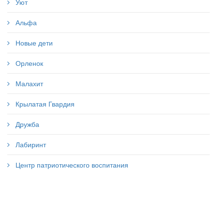
Уют
Альфа
Новые дети
Орленок
Малахит
Крылатая Гвардия
Дружба
Лабиринт
Центр патриотического воспитания