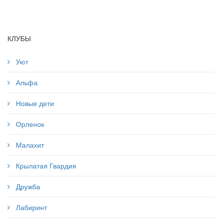
КЛУБЫ
Уют
Альфа
Новые дети
Орленок
Малахит
Крылатая Гвардия
Дружба
Лабиринт