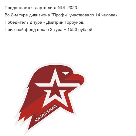
Продолжается дартс-лига NDL 2023.
Во 2-м туре дивизиона "Профи" участвовало 14 человек.
Победитель 2 тура - Дмитрий Горбунов.
Призовой фонд после 2 тура = 1550 рублей