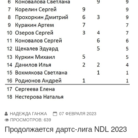
НАДЕЖДА ГАНЖА
07 ФЕВРАЛЯ 2023
ПРОСМОТРОВ: 639
Продолжается дартс-лига NDL 2023