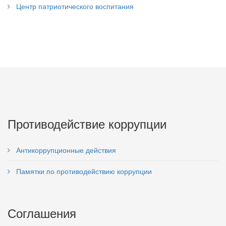
Центр патриотического воспитания
Противодействие коррупции
Антикоррупционные действия
Памятки по противодействию коррупции
Соглашения