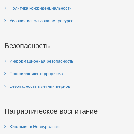
Политика конфиденциальности
Условия использования ресурса
Безопасность
Информационная безопасность
Профилактика терроризма
Безопасность в летний период
Патриотическое воспитание
Юнармия в Новоуральске