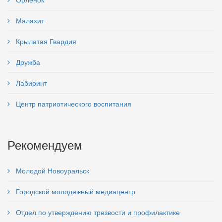
Малахит
Крылатая Гвардия
Дружба
Лабиринт
Центр патриотического воспитания
Рекомендуем
Молодой Новоуральск
Городской молодежный медиацентр
Отдел по утверждению трезвости и профилактике