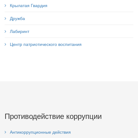
Крылатая Гвардия
Дружба
Лабиринт
Центр патриотического воспитания
Противодействие коррупции
Антикоррупционные действия