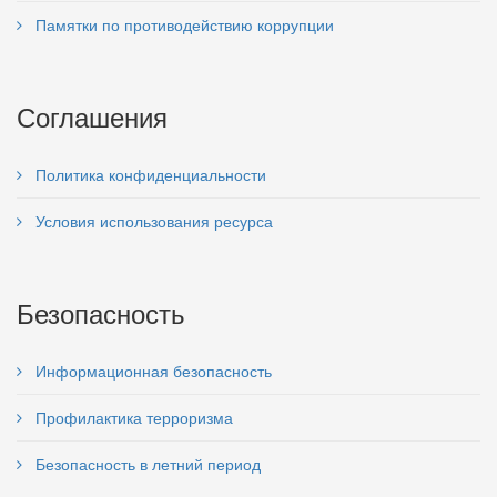
Памятки по противодействию коррупции
Соглашения
Политика конфиденциальности
Условия использования ресурса
Безопасность
Информационная безопасность
Профилактика терроризма
Безопасность в летний период