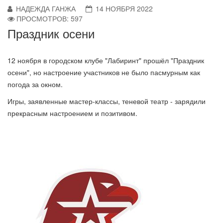
НАДЕЖДА ГАНЖА
14 НОЯБРЯ 2022
ПРОСМОТРОВ: 597
Праздник осени
12 ноября в городском клубе "Лабиринт" прошёл "Праздник
осени", но настроение участников не было пасмурным как
погода за окном.
Игры, заявленные мастер-классы, теневой театр - зарядили
прекрасным настроением и позитивом.