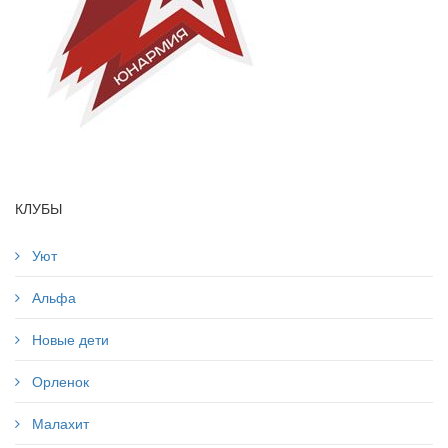
КЛУБЫ
Уют
Альфа
Новые дети
Орленок
Малахит