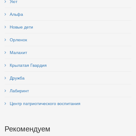
Уют
Альфа
Новые дети
Орленок
Малахит
Крылатая Гвардия
Дружба
Лабиринт
Центр патриотического воспитания
Рекомендуем