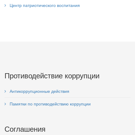
Центр патриотического воспитания
Противодействие коррупции
Антикоррупционные действия
Памятки по противодействию коррупции
Соглашения