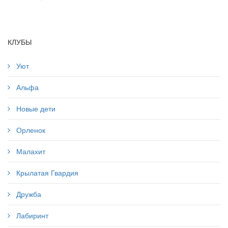
КЛУБЫ
Уют
Альфа
Новые дети
Орленок
Малахит
Крылатая Гвардия
Дружба
Лабиринт