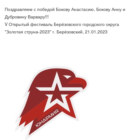
Поздравляем с победой Бокову Анастасию, Бокову Анну и
Дубровину Варвару!!!
V Открытый фестиваль Берёзовского городского округа
"Золотая струна-2023" г. Берёзовский, 21.01.2023