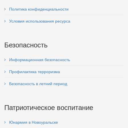
Политика конфиденциальности
Условия использования ресурса
Безопасность
Информационная безопасность
Профилактика терроризма
Безопасность в летний период
Патриотическое воспитание
Юнармия в Новоуральске