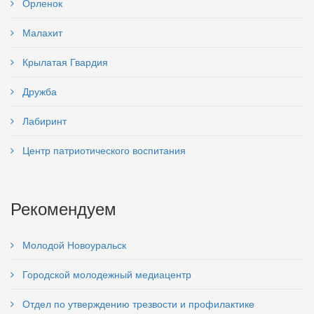
Орленок
Малахит
Крылатая Гвардия
Дружба
Лабиринт
Центр патриотического воспитания
Рекомендуем
Молодой Новоуральск
Городской молодежный медиацентр
Отдел по утверждению трезвости и профилактике