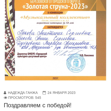
НАДЕЖДА ГАНЖА
24 ЯНВАРЯ 2023
ПРОСМОТРОВ: 545
Поздравляем с победой!