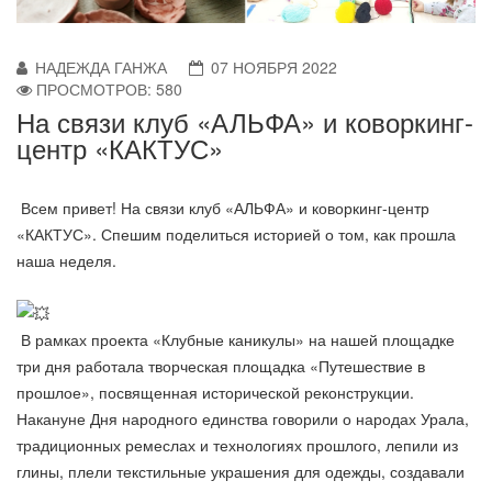
НАДЕЖДА ГАНЖА
07 НОЯБРЯ 2022
ПРОСМОТРОВ: 580
На связи клуб «АЛЬФА» и коворкинг-
центр «КАКТУС»
Всем привет! На связи клуб «АЛЬФА» и коворкинг-центр
«КАКТУС». Спешим поделиться историей о том, как прошла
наша неделя.
В рамках проекта «Клубные каникулы» на нашей площадке
три дня работала творческая площадка «Путешествие в
прошлое», посвященная исторической реконструкции.
Накануне Дня народного единства говорили о народах Урала,
традиционных ремеслах и технологиях прошлого, лепили из
глины, плели текстильные украшения для одежды, создавали