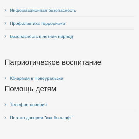
Информационная безопасность
Профилактика терроризма
Безопасность в летний период
Патриотическое воспитание
Юнармия в Новоуральске
Помощь детям
Телефон доверия
Портал доверия "как-быть.рф"