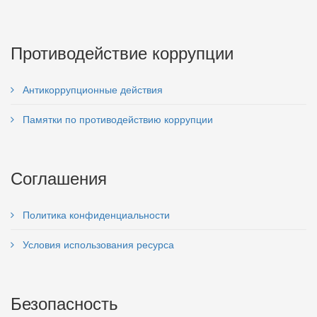
Противодействие коррупции
Антикоррупционные действия
Памятки по противодействию коррупции
Соглашения
Политика конфиденциальности
Условия использования ресурса
Безопасность