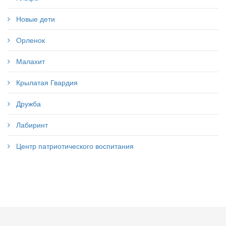
Новые дети
Орленок
Малахит
Крылатая Гвардия
Дружба
Лабиринт
Центр патриотического воспитания