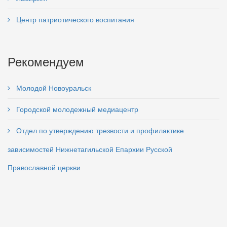
Центр патриотического воспитания
Рекомендуем
Молодой Новоуральск
Городской молодежный медиацентр
Отдел по утверждению трезвости и профилактике
зависимостей Нижнетагильской Епархии Русской
Православной церкви