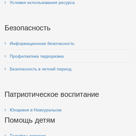
Условия использования ресурса
Безопасность
Информационная безопасность
Профилактика терроризма
Безопасность в летний период
Патриотическое воспитание
Юнармия в Новоуральске
Помощь детям
Телефон доверия