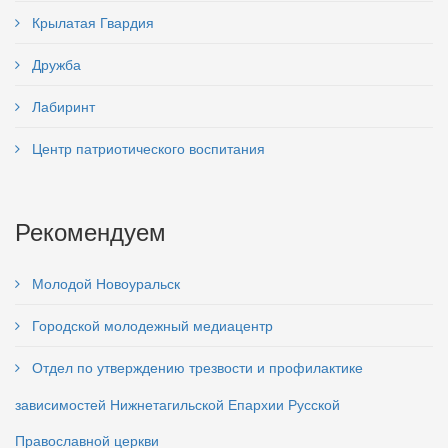
Крылатая Гвардия
Дружба
Лабиринт
Центр патриотического воспитания
Рекомендуем
Молодой Новоуральск
Городской молодежный медиацентр
Отдел по утверждению трезвости и профилактике
зависимостей Нижнетагильской Епархии Русской
Православной церкви