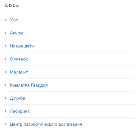
КЛУБЫ
Уют
Альфа
Новые дети
Орленок
Малахит
Крылатая Гвардия
Дружба
Лабиринт
Центр патриотического воспитания