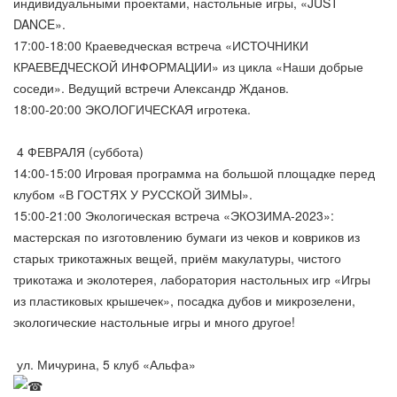
индивидуальными проектами, настольные игры, «JUST
DANCE».
17:00-18:00 Краеведческая встреча «ИСТОЧНИКИ
КРАЕВЕДЧЕСКОЙ ИНФОРМАЦИИ» из цикла «Наши добрые
соседи». Ведущий встречи Александр Жданов.
18:00-20:00 ЭКОЛОГИЧЕСКАЯ игротека.
4 ФЕВРАЛЯ (суббота)
14:00-15:00 Игровая программа на большой площадке перед
клубом «В ГОСТЯХ У РУССКОЙ ЗИМЫ».
15:00-21:00 Экологическая встреча «ЭКОЗИМА-2023»:
мастерская по изготовлению бумаги из чеков и ковриков из
старых трикотажных вещей, приём макулатуры, чистого
трикотажа и эколотерея, лаборатория настольных игр «Игры
из пластиковых крышечек», посадка дубов и микрозелени,
экологические настольные игры и много другое!
ул. Мичурина, 5 клуб «Альфа»