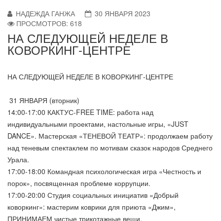
НАДЕЖДА ГАНЖА
30 ЯНВАРЯ 2023
ПРОСМОТРОВ: 618
НА СЛЕДУЮЩЕЙ НЕДЕЛЕ В
КОВОРКИНГ-ЦЕНТРЕ
НА СЛЕДУЮЩЕЙ НЕДЕЛЕ В КОВОРКИНГ-ЦЕНТРЕ
31 ЯНВАРЯ (вторник)
14:00-17:00 КАКТУС-FREE TIME: работа над
индивидуальными проектами, настольные игры, «JUST
DANCE». Мастерская «ТЕНЕВОЙ ТЕАТР»: продолжаем работу
над теневым спектаклем по мотивам сказок народов Среднего
Урала.
17:00-18:00 Командная психологическая игра «Честность и
порок», посвященная проблеме коррупции.
17:00-20:00 Студия социальных инициатив «Добрый
коворкинг»: мастерим коврики для приюта «Джим»,
ПРИНИМАЕМ чистые трикотажные вещи.