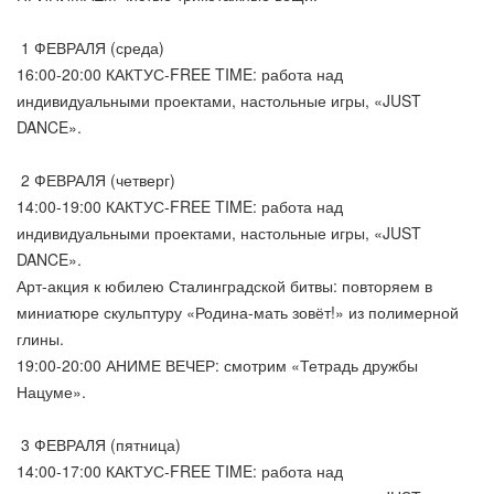
1 ФЕВРАЛЯ (среда)
16:00-20:00 КАКТУС-FREE TIME: работа над
индивидуальными проектами, настольные игры, «JUST
DANCE».
2 ФЕВРАЛЯ (четверг)
14:00-19:00 КАКТУС-FREE TIME: работа над
индивидуальными проектами, настольные игры, «JUST
DANCE».
Арт-акция к юбилею Сталинградской битвы: повторяем в
миниатюре скульптуру «Родина-мать зовёт!» из полимерной
глины.
19:00-20:00 АНИМЕ ВЕЧЕР: смотрим «Тетрадь дружбы
Нацуме».
3 ФЕВРАЛЯ (пятница)
14:00-17:00 КАКТУС-FREE TIME: работа над