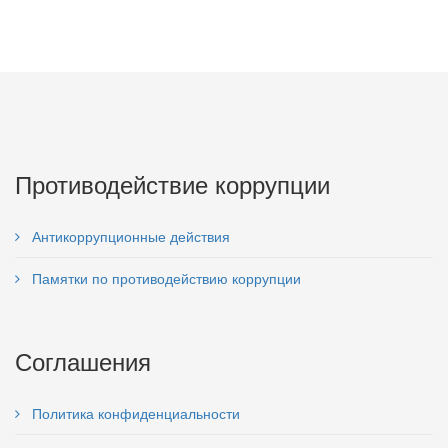
Противодействие коррупции
Антикоррупционные действия
Памятки по противодействию коррупции
Соглашения
Политика конфиденциальности