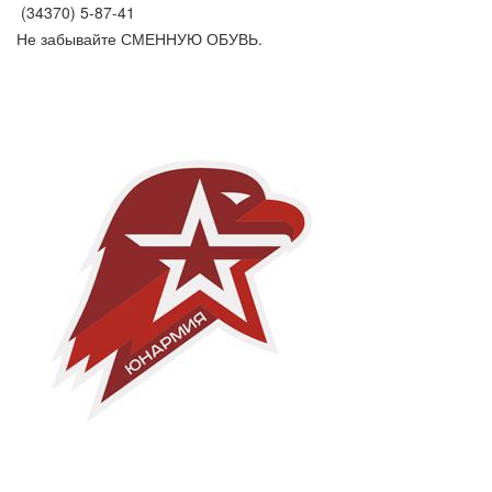
(34370) 5-87-41
Не забывайте СМЕННУЮ ОБУВЬ.