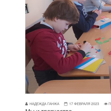
НАДЕЖДА ГАНЖА
17 ФЕВРАЛЯ 2023
П
Мы и творчество