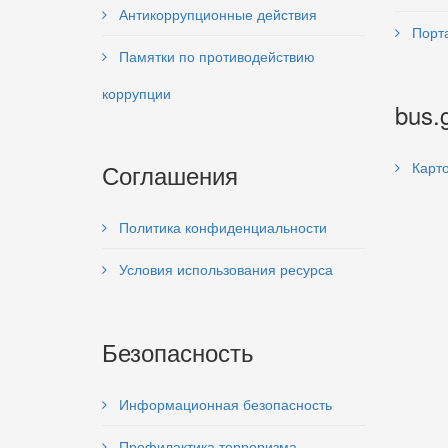
Антикоррупционные действия
Порта
Памятки по противодействию
коррупции
bus.
Соглашения
Карто
Политика конфиденциальности
Условия использования ресурса
Безопасность
Информационная безопасность
Профилактика терроризма