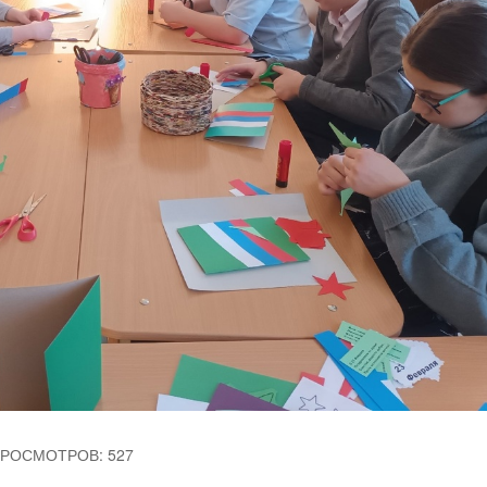
РОСМОТРОВ: 527