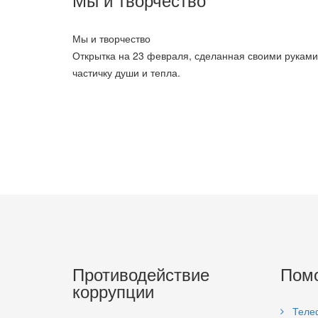
Мы и творчество
Открытка на 23 февраля, сделанная своими руками 
частичку души и тепла.
Противодействие
Пом
коррупции
Теле