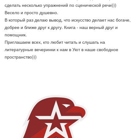
сделать несколько упражнений по сценической речи)))
Весело и просто душевно.
В который раз делаю вывод, что искусство делает нас богаче,
добрее и ближе друг к другу. Книга - наш верный друг и
помощник.
Приглашаем всех, кто любит читать и слушать на
литературные вечеринки к нам в Уют в наше свободное
пространство)))