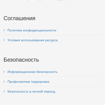
Соглашения
Политика конфиденциальности
Условия использования ресурса
Безопасность
Информационная безопасность
Профилактика терроризма
Безопасность в летний период