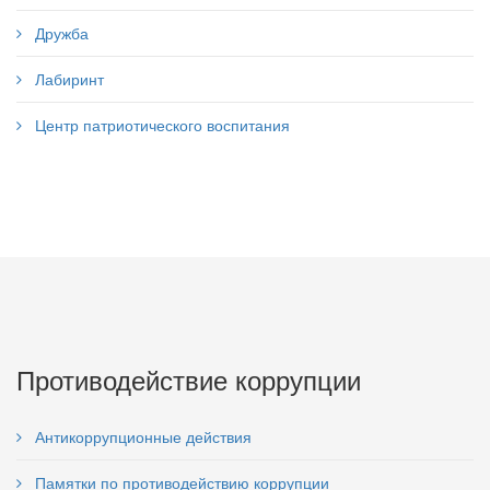
Дружба
Лабиринт
Центр патриотического воспитания
Противодействие коррупции
Антикоррупционные действия
Памятки по противодействию коррупции