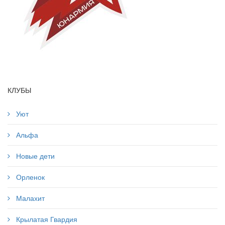
КЛУБЫ
Уют
Альфа
Новые дети
Орленок
Малахит
Крылатая Гвардия