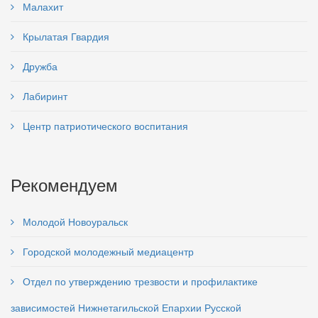
Малахит
Крылатая Гвардия
Дружба
Лабиринт
Центр патриотического воспитания
Рекомендуем
Молодой Новоуральск
Городской молодежный медиацентр
Отдел по утверждению трезвости и профилактике
зависимостей Нижнетагильской Епархии Русской