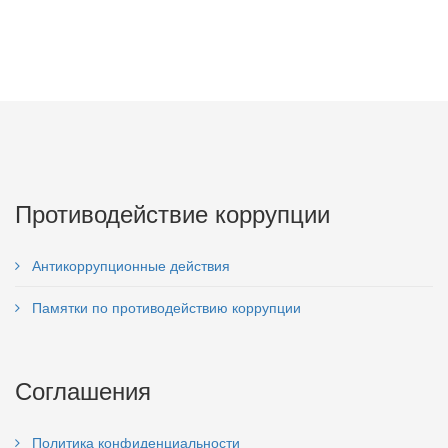
Противодействие коррупции
Антикоррупционные действия
Памятки по противодействию коррупции
Соглашения
Политика конфиденциальности