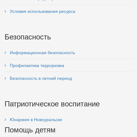
Условия использования ресурса
Безопасность
Информационная безопасность
Профилактика терроризма
Безопасность в летний период
Патриотическое воспитание
Юнармия в Новоуральске
Помощь детям