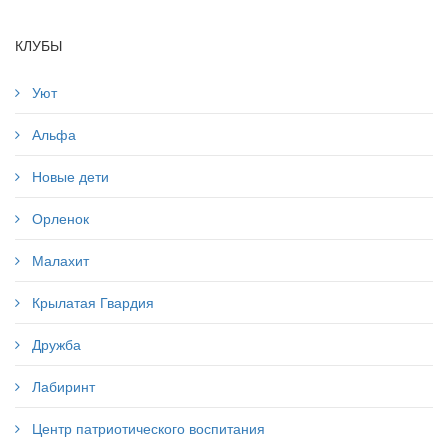
КЛУБЫ
Уют
Альфа
Новые дети
Орленок
Малахит
Крылатая Гвардия
Дружба
Лабиринт
Центр патриотического воспитания