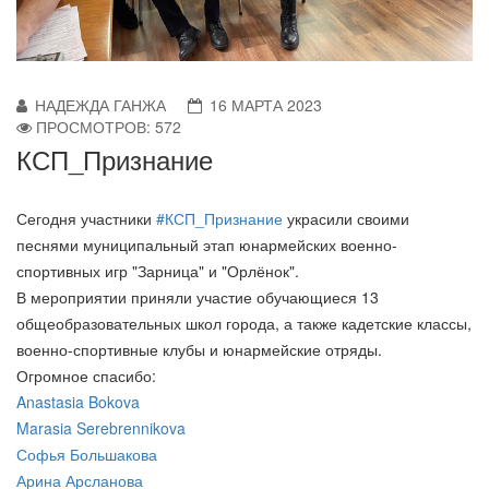
НАДЕЖДА ГАНЖА
16 МАРТА 2023
ПРОСМОТРОВ: 572
КСП_Признание
Сегодня участники
#КСП_Признание
украсили своими
песнями муниципальный этап юнармейских военно-
спортивных игр "Зарница" и "Орлёнок".
В мероприятии приняли участие обучающиеся 13
общеобразовательных школ города, а также кадетские классы,
военно-спортивные клубы и юнармейские отряды.
Огромное спасибо:
Anastasia Bokova
Marasia Serebrennikova
Софья Большакова
Арина Арсланова