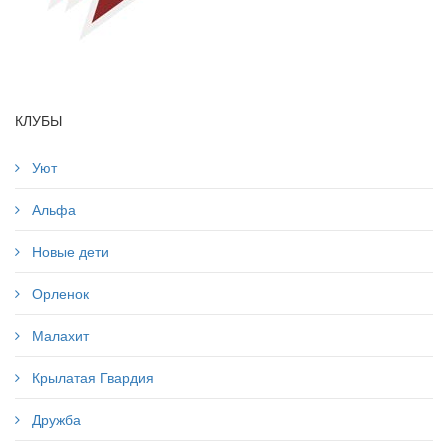
КЛУБЫ
Уют
Альфа
Новые дети
Орленок
Малахит
Крылатая Гвардия
Дружба