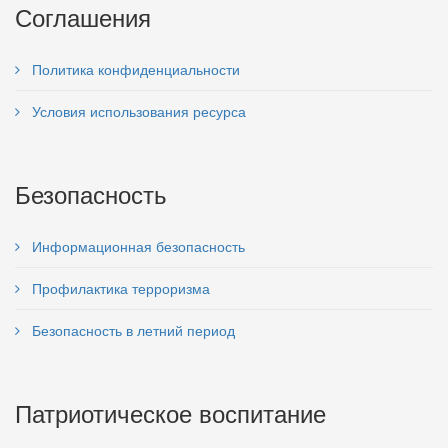
Соглашения
Политика конфиденциальности
Условия использования ресурса
Безопасность
Информационная безопасность
Профилактика терроризма
Безопасность в летний период
Патриотическое воспитание