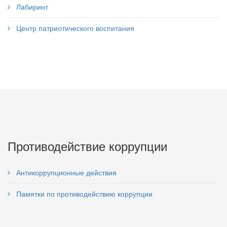
Лабиринт
Центр патриотического воспитания
Противодействие коррупции
Антикоррупционные действия
Памятки по противодействию коррупции