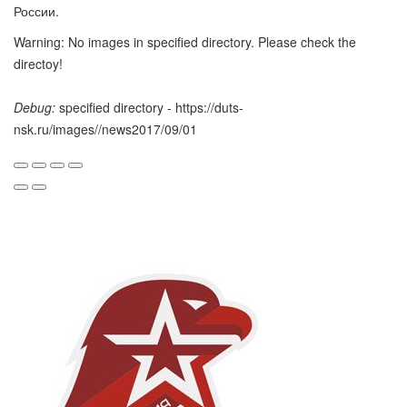
России.
Warning: No images in specified directory. Please check the
directoy!
Debug:
specified directory - https://duts-
nsk.ru/images//news2017/09/01