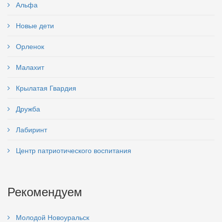
Альфа
Новые дети
Орленок
Малахит
Крылатая Гвардия
Дружба
Лабиринт
Центр патриотического воспитания
Рекомендуем
Молодой Новоуральск