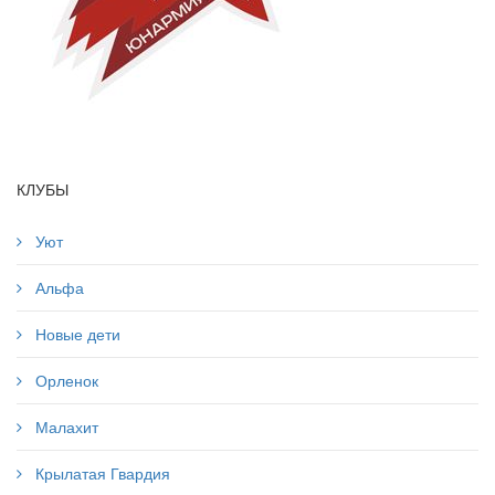
КЛУБЫ
Уют
Альфа
Новые дети
Орленок
Малахит
Крылатая Гвардия